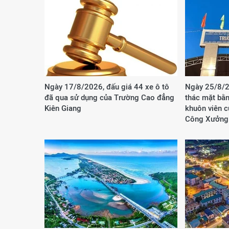
Ngày 17/8/2026, đấu giá 44 xe ô tô
Ngày 25/8/2
đã qua sử dụng của Trường Cao đẳng
thác mặt bằn
Kiên Giang
khuôn viên 
Công Xưởng