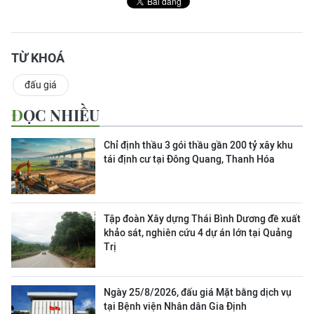
TỪ KHOÁ
đấu giá
ĐỌC NHIỀU
Chỉ định thầu 3 gói thầu gần 200 tỷ xây khu
tái định cư tại Đông Quang, Thanh Hóa
Tập đoàn Xây dựng Thái Bình Dương đề xuất
khảo sát, nghiên cứu 4 dự án lớn tại Quảng
Trị
Ngày 25/8/2026, đấu giá Mặt bằng dịch vụ
tại Bệnh viện Nhân dân Gia Định