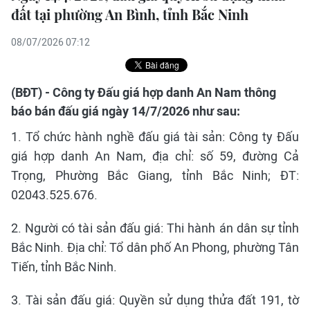
đất tại phường An Bình, tỉnh Bắc Ninh
08/07/2026 07:12
(BĐT) - Công ty Đấu giá hợp danh An Nam thông
báo bán đấu giá ngày 14/7/2026 như sau:
1. Tổ chức hành nghề đấu giá tài sản: Công ty Đấu
giá hợp danh An Nam, địa chỉ: số 59, đường Cả
Trọng, Phường Bắc Giang, tỉnh Bắc Ninh; ĐT:
02043.525.676.
2. Người có tài sản đấu giá: Thi hành án dân sự tỉnh
Bắc Ninh. Địa chỉ: Tổ dân phố An Phong, phường Tân
Tiến, tỉnh Bắc Ninh.
3. Tài sản đấu giá: Quyền sử dụng thửa đất 191, tờ