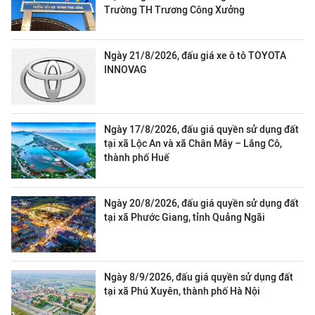
Trường TH Trương Công Xưởng
Ngày 21/8/2026, đấu giá xe ô tô TOYOTA
INNOVAG
Ngày 17/8/2026, đấu giá quyền sử dụng đất
tại xã Lộc An và xã Chân Mây – Lăng Cô,
thành phố Huế
Ngày 20/8/2026, đấu giá quyền sử dụng đất
tại xã Phước Giang, tỉnh Quảng Ngãi
Ngày 8/9/2026, đấu giá quyền sử dụng đất
tại xã Phú Xuyên, thành phố Hà Nội