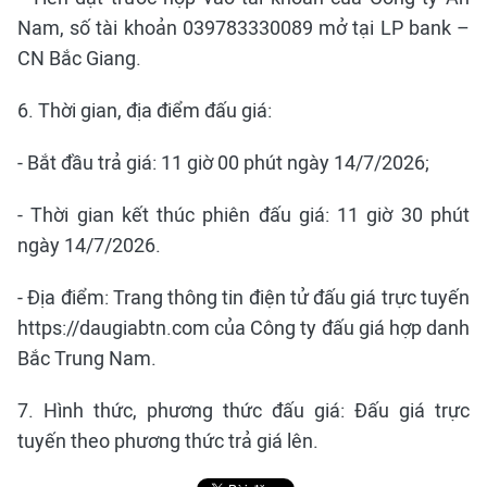
Nam, số tài khoản 039783330089 mở tại LP bank –
CN Bắc Giang.
6. Thời gian, địa điểm đấu giá:
- Bắt đầu trả giá: 11 giờ 00 phút ngày 14/7/2026;
- Thời gian kết thúc phiên đấu giá: 11 giờ 30 phút
ngày 14/7/2026.
- Địa điểm: Trang thông tin điện tử đấu giá trực tuyến
https://daugiabtn.com của Công ty đấu giá hợp danh
Bắc Trung Nam.
7. Hình thức, phương thức đấu giá: Đấu giá trực
tuyến theo phương thức trả giá lên.