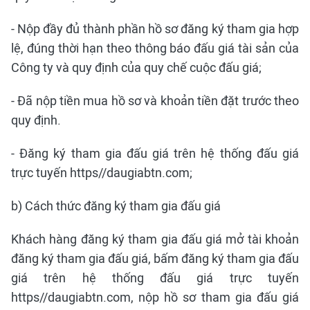
- Nộp đầy đủ thành phần hồ sơ đăng ký tham gia hợp
lệ, đúng thời hạn theo thông báo đấu giá tài sản của
Công ty và quy định của quy chế cuộc đấu giá;
- Đã nộp tiền mua hồ sơ và khoản tiền đặt trước theo
quy định.
- Đăng ký tham gia đấu giá trên hệ thống đấu giá
trực tuyến https//daugiabtn.com;
b) Cách thức đăng ký tham gia đấu giá
Khách hàng đăng ký tham gia đấu giá mở tài khoản
đăng ký tham gia đấu giá, bấm đăng ký tham gia đấu
giá trên hệ thống đấu giá trực tuyến
https//daugiabtn.com, nộp hồ sơ tham gia đấu giá