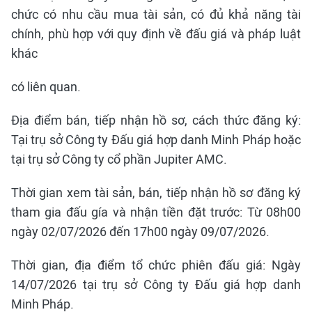
chức có nhu cầu mua tài sản, có đủ khả năng tài
chính, phù hợp với quy định về đấu giá và pháp luật
khác
có liên quan.
Địa điểm bán, tiếp nhận hồ sơ, cách thức đăng ký:
Tại trụ sở Công ty Đấu giá hợp danh Minh Pháp hoặc
tại trụ sở Công ty cổ phần Jupiter AMC.
Thời gian xem tài sản, bán, tiếp nhận hồ sơ đăng ký
tham gia đấu gía và nhận tiền đặt trước: Từ 08h00
ngày 02/07/2026 đến 17h00 ngày 09/07/2026.
Thời gian, địa điểm tổ chức phiên đấu giá: Ngày
14/07/2026 tại trụ sở Công ty Đấu giá hợp danh
Minh Pháp.