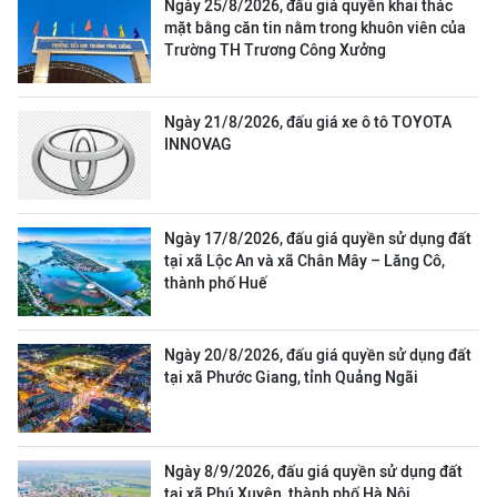
Ngày 25/8/2026, đấu giá quyền khai thác
mặt bằng căn tin nằm trong khuôn viên của
Trường TH Trương Công Xưởng
Ngày 21/8/2026, đấu giá xe ô tô TOYOTA
INNOVAG
Ngày 17/8/2026, đấu giá quyền sử dụng đất
tại xã Lộc An và xã Chân Mây – Lăng Cô,
thành phố Huế
Ngày 20/8/2026, đấu giá quyền sử dụng đất
tại xã Phước Giang, tỉnh Quảng Ngãi
Ngày 8/9/2026, đấu giá quyền sử dụng đất
tại xã Phú Xuyên, thành phố Hà Nội