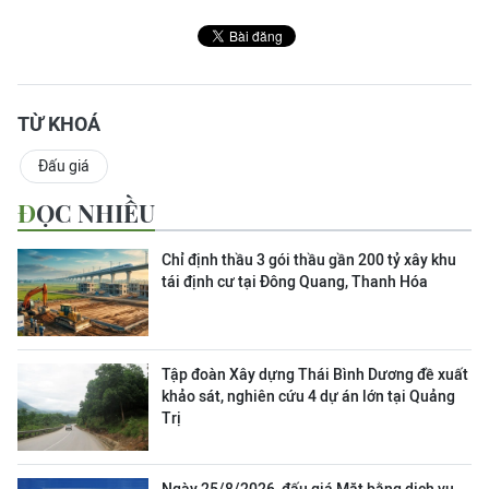
TỪ KHOÁ
Đấu giá
ĐỌC NHIỀU
Chỉ định thầu 3 gói thầu gần 200 tỷ xây khu
tái định cư tại Đông Quang, Thanh Hóa
Tập đoàn Xây dựng Thái Bình Dương đề xuất
khảo sát, nghiên cứu 4 dự án lớn tại Quảng
Trị