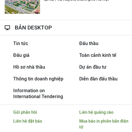
BẢN DESKTOP
Tin tức
Đấu thầu
Đấu giá
Toàn cảnh kinh tế
Hồ sơ nhà thầu
Dự án đầu tư
Thông tin doanh nghiệp
Diễn đàn đấu thầu
Information on
International Tendering
Gửi phản hồi
Liên hệ quảng cáo
Liên hệ đặt báo
Mua báo in phiên bản điện
tử