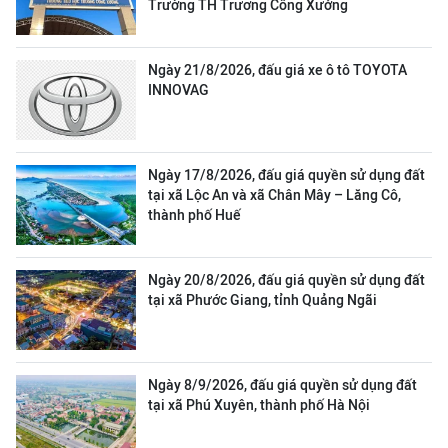
Trường TH Trương Công Xưởng
Ngày 21/8/2026, đấu giá xe ô tô TOYOTA
INNOVAG
Ngày 17/8/2026, đấu giá quyền sử dụng đất
tại xã Lộc An và xã Chân Mây – Lăng Cô,
thành phố Huế
Ngày 20/8/2026, đấu giá quyền sử dụng đất
tại xã Phước Giang, tỉnh Quảng Ngãi
Ngày 8/9/2026, đấu giá quyền sử dụng đất
tại xã Phú Xuyên, thành phố Hà Nội