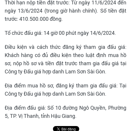
Thời hạn nộp tiền đặt trước: Từ ngày 11/6/2024 đến
ngày 13/6/2024 (trong giờ hành chính). Số tiền đặt
trước: 410.500.000 đồng.
Tổ chức đấu giá: 14 giờ 00 phút ngày 14/6/2024.
Điều kiện và cách thức đăng ký tham gia đấu giá:
Khách hàng có đủ điều kiện theo luật định mua hồ
sơ, nộp hồ sơ và tiền đặt trước tham gia đấu giá tại
Công ty Đấu giá hợp danh Lam Sơn Sài Gòn.
Địa điểm mua hồ sơ, đăng ký tham gia đấu giá: Tại
Công ty Đấu giá hợp danh Lam Sơn Sài Gòn.
Địa điểm đấu giá: Số 10 đường Ngô Quyền, Phường
5, TP. Vị Thanh, tỉnh Hậu Giang.