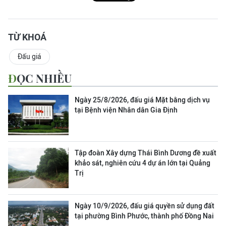
TỪ KHOÁ
Đấu giá
ĐỌC NHIỀU
Ngày 25/8/2026, đấu giá Mặt bằng dịch vụ
tại Bệnh viện Nhân dân Gia Định
Tập đoàn Xây dựng Thái Bình Dương đề xuất
khảo sát, nghiên cứu 4 dự án lớn tại Quảng
Trị
Ngày 10/9/2026, đấu giá quyền sử dụng đất
tại phường Bình Phước, thành phố Đồng Nai