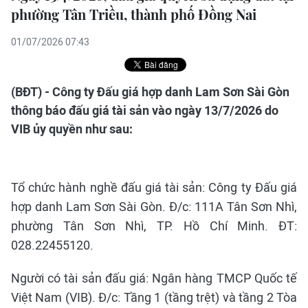
phường Tân Triều, thành phố Đồng Nai
01/07/2026 07:43
(BĐT) - Công ty Đấu giá hợp danh Lam Sơn Sài Gòn
thông báo đấu giá tài sản vào ngày 13/7/2026 do
VIB ủy quyền như sau:
Tổ chức hành nghề đấu giá tài sản: Công ty Đấu giá
hợp danh Lam Sơn Sài Gòn. Đ/c: 111A Tân Sơn Nhì,
phường Tân Sơn Nhì, TP. Hồ Chí Minh. ĐT:
028.22455120.
Người có tài sản đấu giá: Ngân hàng TMCP Quốc tế
Việt Nam (VIB). Đ/c: Tầng 1 (tầng trệt) và tầng 2 Tòa