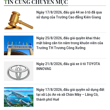
TIN CÙNG CHUYÊN MỤC
Ngày 17/8/2026, đấu giá 44 xe ô tô đã qua
sử dụng của Trường Cao đẳng Kiên Giang
Ngày 25/8/2026, đấu giá quyền khai thác
mặt bằng căn tin nằm trong khuôn viên của
Trường TH Trương Công Xưởng
Ngày 21/8/2026, đấu giá xe ô tô TOYOTA
INNOVAG
Ngày 17/8/2026, đấu giá quyền sử dụng đất
tại xã Lộc An và xã Chân Mây – Lăng Cô,
thành phố Huế