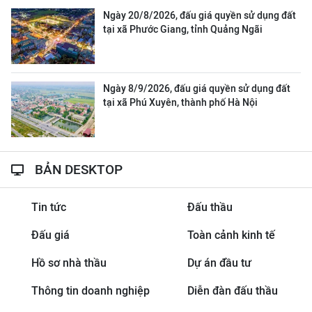
Ngày 20/8/2026, đấu giá quyền sử dụng đất
tại xã Phước Giang, tỉnh Quảng Ngãi
Ngày 8/9/2026, đấu giá quyền sử dụng đất
tại xã Phú Xuyên, thành phố Hà Nội
BẢN DESKTOP
Tin tức
Đấu thầu
Đấu giá
Toàn cảnh kinh tế
Hồ sơ nhà thầu
Dự án đầu tư
Thông tin doanh nghiệp
Diễn đàn đấu thầu