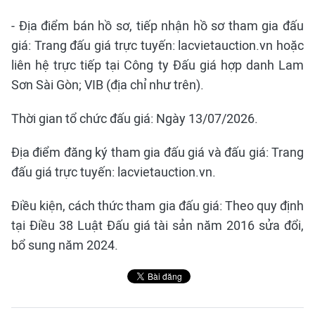
- Địa điểm bán hồ sơ, tiếp nhận hồ sơ tham gia đấu
giá: Trang đấu giá trực tuyến: lacvietauction.vn hoặc
liên hệ trực tiếp tại Công ty Đấu giá hợp danh Lam
Sơn Sài Gòn; VIB (địa chỉ như trên).
Thời gian tổ chức đấu giá: Ngày 13/07/2026.
Địa điểm đăng ký tham gia đấu giá và đấu giá: Trang
đấu giá trực tuyến: lacvietauction.vn.
Điều kiện, cách thức tham gia đấu giá: Theo quy định
tại Điều 38 Luật Đấu giá tài sản năm 2016 sửa đổi,
bổ sung năm 2024.