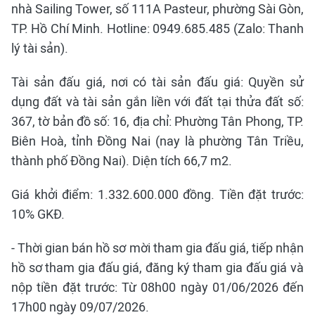
nhà Sailing Tower, số 111A Pasteur, phường Sài Gòn,
TP. Hồ Chí Minh. Hotline: 0949.685.485 (Zalo: Thanh
lý tài sản).
Tài sản đấu giá, nơi có tài sản đấu giá: Quyền sử
dụng đất và tài sản gắn liền với đất tại thửa đất số:
367, tờ bản đồ số: 16, địa chỉ: Phường Tân Phong, TP.
Biên Hoà, tỉnh Đồng Nai (nay là phường Tân Triều,
thành phố Đồng Nai). Diện tích 66,7 m2.
Giá khởi điểm: 1.332.600.000 đồng. Tiền đặt trước:
10% GKĐ.
- Thời gian bán hồ sơ mời tham gia đấu giá, tiếp nhận
hồ sơ tham gia đấu giá, đăng ký tham gia đấu giá và
nộp tiền đặt trước: Từ 08h00 ngày 01/06/2026 đến
17h00 ngày 09/07/2026.