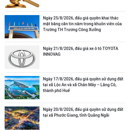
Ngày 25/8/2026, đấu giá quyền khai thác
mặt bằng căn tin nằm trong khuôn viên của
Trường TH Trương Công Xưởng
Ngày 21/8/2026, đấu giá xe ô tô TOYOTA
INNOVAG
Ngày 17/8/2026, đấu giá quyền sử dụng đất
tại xã Lộc An và xã Chân Mây – Lăng Cô,
thành phố Huế
Ngày 20/8/2026, đấu giá quyền sử dụng đất
tại xã Phước Giang, tỉnh Quảng Ngãi