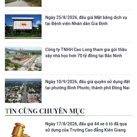
Ngày 25/8/2026, đấu giá Mặt bằng dịch vụ
tại Bệnh viện Nhân dân Gia Định
Công ty TNHH Cao Long tham gia gói thầu
xây nhà học hơn 70 tỷ đồng tại Bắc Ninh
Ngày 10/9/2026, đấu giá quyền sử dụng đất
tại phường Bình Phước, thành phố Đồng Nai
TIN CÙNG CHUYÊN MỤC
Ngày 17/8/2026, đấu giá 44 xe ô tô đã qua
sử dụng của Trường Cao đẳng Kiên Giang