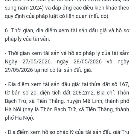
sung năm 2024) và đáp ứng các điều kiện khác theo
quy định của pháp luật có liên quan (nếu có).
6. Thời gian, địa điểm xem tài sản đấu giá và hồ sơ
pháp lý của tài sản:
- Thời gian xem tài sản và hồ sơ pháp lý của tài sản:
Ngày 27/05/2026, ngày 28/05/2026 và ngày
29/05/2026 tại nơi có tài sản đấu giá.
- Địa điểm xem tài sản đấu giá: tại thửa đất số 167,
tờ bản số 20; diện tích đất 208,2m2; Địa chỉ: Thôn
Bạch Trữ, xã Tiến Thắng, huyện Mê Linh, thành phố
Hà Nội (nay là Thôn Bạch Trữ, xã Tiến Thắng, thành
phố Hà Nội).
- Địa điểm xem hồ sơ pháp lý của tài sản đấu giá:Trụ