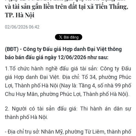
và tài sản gắn liền trên đất tại xã Tiến Thắng,
TP. Hà Nội
02/06/2026 06:42
(BĐT) - Công ty Đấu giá Hợp danh Đại Việt thông
báo bán đấu giá ngày 12/06/2026 như sau:
1.Tổ chức hành nghề đấu giá tài sản: Công ty Đấu
giá Hợp danh Đại Việt. Địa chỉ: Tổ 34, phường Phúc
Lợi, Thành phố Hà Nội (Nay là: Tầng 4, số nhà 99 phố
Chu Huy Mân, phường Phúc Lợi, Thành phố Hà Nội).
2. Người có tài sản đấu giá: Thi hành án dân sự
thành phố Hà Nội.
- Địa chỉ trụ sở: Nhân Mỹ, phường Từ Liêm, thành phố