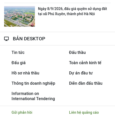
Ngày 8/9/2026, đấu giá quyền sử dụng đất
tại xã Phú Xuyên, thành phố Hà Nội
BẢN DESKTOP
Tin tức
Đấu thầu
Đấu giá
Toàn cảnh kinh tế
Hồ sơ nhà thầu
Dự án đầu tư
Thông tin doanh nghiệp
Diễn đàn đấu thầu
Information on
International Tendering
Gửi phản hồi
Liên hệ quảng cáo