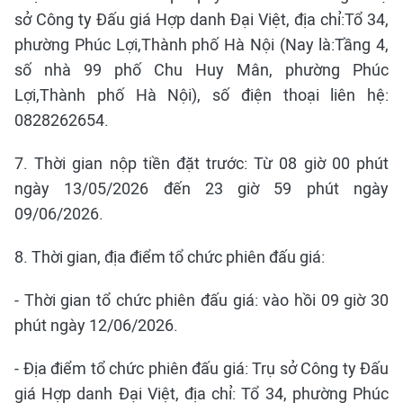
sở Công ty Đấu giá Hợp danh Đại Việt, địa chỉ:Tổ 34,
phường Phúc Lợi,Thành phố Hà Nội (Nay là:Tầng 4,
số nhà 99 phố Chu Huy Mân, phường Phúc
Lợi,Thành phố Hà Nội), số điện thoại liên hệ:
0828262654.
7. Thời gian nộp tiền đặt trước: Từ 08 giờ 00 phút
ngày 13/05/2026 đến 23 giờ 59 phút ngày
09/06/2026.
8. Thời gian, địa điểm tổ chức phiên đấu giá:
- Thời gian tổ chức phiên đấu giá: vào hồi 09 giờ 30
phút ngày 12/06/2026.
- Địa điểm tổ chức phiên đấu giá: Trụ sở Công ty Đấu
giá Hợp danh Đại Việt, địa chỉ: Tổ 34, phường Phúc