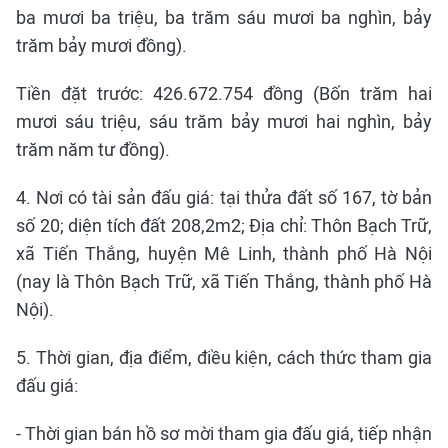
ba mươi ba triệu, ba trăm sáu mươi ba nghìn, bảy
trăm bảy mươi đồng).
Tiền đặt trước: 426.672.754 đồng (Bốn trăm hai
mươi sáu triệu, sáu trăm bảy mươi hai nghìn, bảy
trăm năm tư đồng).
4. Nơi có tài sản đấu giá: tại thửa đất số 167, tờ bản
số 20; diện tích đất 208,2m2; Địa chỉ: Thôn Bạch Trữ,
xã Tiến Thắng, huyện Mê Linh, thành phố Hà Nội
(nay là Thôn Bạch Trữ, xã Tiến Thắng, thành phố Hà
Nội).
5. Thời gian, địa điểm, điều kiện, cách thức tham gia
đấu giá:
- Thời gian bán hồ sơ mời tham gia đấu giá, tiếp nhận