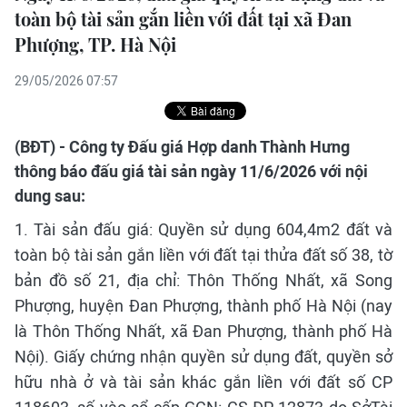
toàn bộ tài sản gắn liền với đất tại xã Đan
Phượng, TP. Hà Nội
29/05/2026 07:57
(BĐT) - Công ty Đấu giá Hợp danh Thành Hưng
thông báo đấu giá tài sản ngày 11/6/2026 với nội
dung sau:
1. Tài sản đấu giá: Quyền sử dụng 604,4m2 đất và
toàn bộ tài sản gắn liền với đất tại thửa đất số 38, tờ
bản đồ số 21, địa chỉ: Thôn Thống Nhất, xã Song
Phượng, huyện Đan Phượng, thành phố Hà Nội (nay
là Thôn Thống Nhất, xã Đan Phượng, thành phố Hà
Nội). Giấy chứng nhận quyền sử dụng đất, quyền sở
hữu nhà ở và tài sản khác gắn liền với đất số CP