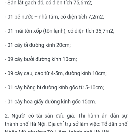
- Sân lát gạch đỏ, có diện tích 75,6m2;
- 01 bể nước + nhà tắm, có diện tích 7,2m2;
- 01 mái tôn xốp (tôn lạnh), có diện tích 35,7m2;
- 01 cây ổi đường kính 20cm;
- 09 cây bưởi đường kính 10cm;
- 09 cây cau, cao từ 4-5m, đường kính 10cm;
- 01 cây hồng bì đường kính gốc từ 5-10cm;
- 01 cây hoa giấy đường kính gốc 15cm.
2. Người có tài sản đấu giá: Thi hành án dân sự
thành phố Hà Nội. Địa chỉ trụ sở làm việc: Tổ dân phố