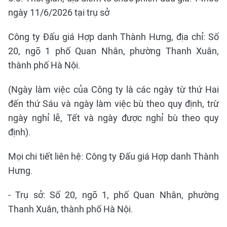
ngày 11/6/2026 tại trụ sở
Công ty Đấu giá Hợp danh Thành Hưng, địa chỉ: Số
20, ngõ 1 phố Quan Nhân, phường Thanh Xuân,
thành phố Hà Nội.
(Ngày làm việc của Công ty là các ngày từ thứ Hai
đến thứ Sáu và ngày làm việc bù theo quy định, trừ
ngày nghỉ lễ, Tết và ngày được nghỉ bù theo quy
định).
Mọi chi tiết liên hệ: Công ty Đấu giá Hợp danh Thành
Hưng.
- Trụ sở: Số 20, ngõ 1, phố Quan Nhân, phường
Thanh Xuân, thành phố Hà Nội.