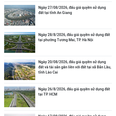
Ngày 27/08/2026, đấu giá quyền sử dụng
đất tại tỉnh An Giang
Ngày 28/8/2026, đấu giá quyền sử dụng đất
tại phường Tương Mai, TP. Hà Nội
Ngày 20/08/2026, đấu giá quyền sử dụng
đất và tài sản gắn liền với đất tại xã Bản Lầu,
tỉnh Lào Cai
Ngày 26/8/2026, đấu giá quyền sử dụng đất
tại TP. HCM