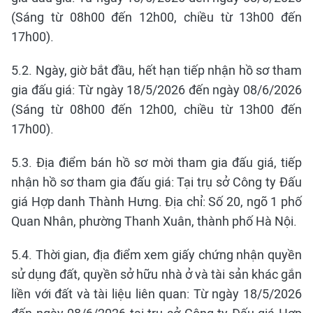
(Sáng từ 08h00 đến 12h00, chiều từ 13h00 đến
17h00).
5.2. Ngày, giờ bắt đầu, hết hạn tiếp nhận hồ sơ tham
gia đấu giá: Từ ngày 18/5/2026 đến ngày 08/6/2026
(Sáng từ 08h00 đến 12h00, chiều từ 13h00 đến
17h00).
5.3. Địa điểm bán hồ sơ mời tham gia đấu giá, tiếp
nhận hồ sơ tham gia đấu giá: Tại trụ sở Công ty Đấu
giá Hợp danh Thành Hưng. Địa chỉ: Số 20, ngõ 1 phố
Quan Nhân, phường Thanh Xuân, thành phố Hà Nội.
5.4. Thời gian, địa điểm xem giấy chứng nhận quyền
sử dụng đất, quyền sở hữu nhà ở và tài sản khác gắn
liền với đất và tài liệu liên quan: Từ ngày 18/5/2026