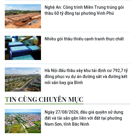
Nghệ An: Công trình Miền Trung trúng gói
thầu 60 tỷ đồng tại phường Vinh Phú
Nhiều gói thầu thiếu cạnh tranh thực chất
Hà Nội đấu thầu xây khu tái định cư 792,7 tỷ
đồng phục vụ dự án đường sắt và đường kết
nối sân bay gia Bình
TIN CÙNG CHUYÊN MỤC
Ngày 27/08/2026, đấu giá quyền sử dụng
đất và tài sản gắn liền với đất tại phường
Nam Sơn, tỉnh Bắc Ninh