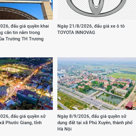
026, đấu giá quyền khai
Ngày 21/8/2026, đấu giá xe ô tô
g căn tin nằm trong
TOYOTA INNOVAG
của Trường TH Trương
026, đấu giá quyền sử
Ngày 8/9/2026, đấu giá quyền sử
 xã Phước Giang, tỉnh
dụng đất tại xã Phú Xuyên, thành phố
Hà Nội