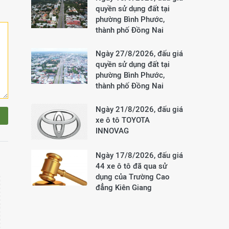
quyền sử dụng đất tại
phường Bình Phước,
thành phố Đồng Nai
Ngày 27/8/2026, đấu giá
quyền sử dụng đất tại
phường Bình Phước,
thành phố Đồng Nai
Ngày 21/8/2026, đấu giá
xe ô tô TOYOTA
INNOVAG
Ngày 17/8/2026, đấu giá
44 xe ô tô đã qua sử
dụng của Trường Cao
đẳng Kiên Giang