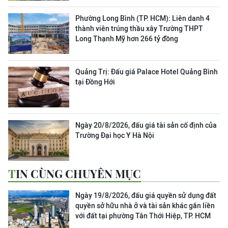
Phường Long Bình (TP. HCM): Liên danh 4
thành viên trúng thầu xây Trường THPT
Long Thạnh Mỹ hơn 266 tỷ đồng
Quảng Trị: Đấu giá Palace Hotel Quảng Bình
tại Đồng Hới
Ngày 20/8/2026, đấu giá tài sản cố định của
Trường Đại học Y Hà Nội
TIN CÙNG CHUYÊN MỤC
Ngày 19/8/2026, đấu giá quyền sử dụng đất
quyền sở hữu nhà ở và tài sản khác gắn liền
với đất tại phường Tân Thới Hiệp, TP. HCM