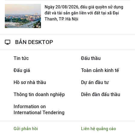
Ngày 20/08/2026, đấu giá quyền sử dụng
đất và tài sản gắn liền với đất tại xã Đại
Thanh, TP. Hà Nội
BẢN DESKTOP
Tin tức
Đấu thầu
Đấu giá
Toàn cảnh kinh tế
Hồ sơ nhà thầu
Dự án đầu tư
Thông tin doanh nghiệp
Diễn đàn đấu thầu
Information on
International Tendering
Gửi phản hồi
Liên hệ quảng cáo