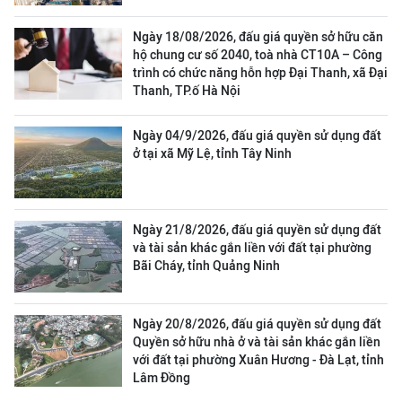
Ngày 18/08/2026, đấu giá quyền sở hữu căn
hộ chung cư số 2040, toà nhà CT10A – Công
trình có chức năng hỗn hợp Đại Thanh, xã Đại
Thanh, TP.ố Hà Nội
Ngày 04/9/2026, đấu giá quyền sử dụng đất
ở tại xã Mỹ Lệ, tỉnh Tây Ninh
Ngày 21/8/2026, đấu giá quyền sử dụng đất
và tài sản khác gắn liền với đất tại phường
Bãi Cháy, tỉnh Quảng Ninh
Ngày 20/8/2026, đấu giá quyền sử dụng đất
Quyền sở hữu nhà ở và tài sản khác gắn liền
với đất tại phường Xuân Hương - Đà Lạt, tỉnh
Lâm Đồng