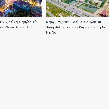
026, đấu giá quyền sử
Ngày 8/9/2026, đấu giá quyền sử
 xã Phước Giang, tỉnh
dụng đất tại xã Phú Xuyên, thành phố
Hà Nội