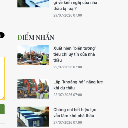
gì về kiến nghị của nhà
thầu bị loại?
29/07/2026 07:00
ĐIỂM NHẤN
Xuất hiện “biến tướng”
tiêu chí uy tín của nhà
thầu
29/07/2026 07:00
Lấp “khoảng hở” năng lực
khi dự thầu
28/07/2026 07:00
Chứng chỉ hết hiệu lực
vẫn làm khó nhà thầu
27/07/2026 07:00