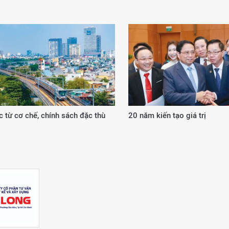
 từ cơ chế, chính sách đặc thù
20 năm kiến tạo giá trị