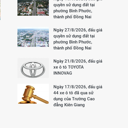
quyền sử dụng đất tại
phường Bình Phước,
thành phố Đồng Nai
Ngày 27/8/2026, đấu giá
quyền sử dụng đất tại
phường Bình Phước,
thành phố Đồng Nai
Ngày 21/8/2026, đấu giá
xe ô tô TOYOTA
INNOVAG
Ngày 17/8/2026, đấu giá
44 xe ô tô đã qua sử
dụng của Trường Cao
đẳng Kiên Giang