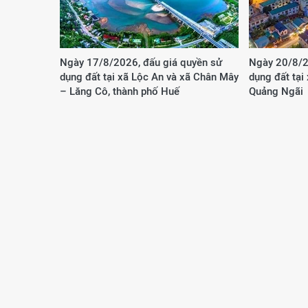
Ngày 17/8/2026, đấu giá quyền sử
Ngày 20/8/2
dụng đất tại xã Lộc An và xã Chân Mây
dụng đất tại
– Lăng Cô, thành phố Huế
Quảng Ngãi