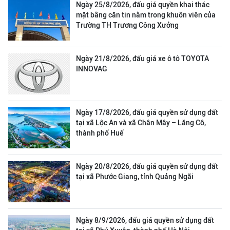
Ngày 25/8/2026, đấu giá quyền khai thác
mặt bằng căn tin nằm trong khuôn viên của
Trường TH Trương Công Xưởng
Ngày 21/8/2026, đấu giá xe ô tô TOYOTA
INNOVAG
Ngày 17/8/2026, đấu giá quyền sử dụng đất
tại xã Lộc An và xã Chân Mây – Lăng Cô,
thành phố Huế
Ngày 20/8/2026, đấu giá quyền sử dụng đất
tại xã Phước Giang, tỉnh Quảng Ngãi
Ngày 8/9/2026, đấu giá quyền sử dụng đất