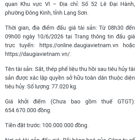
quan Khu vực VI – Địa chỉ: Số 52 Lê Đại Hành,
phường Đông Kinh, tỉnh Lạng Sơn.
Thời gian, địa điểm đấu giá tài sản: Từ 08h30 đến
09h00 ngày 10/6/2026 tại Trang thông tin đấu giá
trực tuyến: https://online.daugiavietnam.vn hoặc
https://daugiavietnam.vn/.
Tên tài sản: Sắt, thép phế liệu thu hồi sau tiêu hủy tài
sản được xác lập quyền sở hữu toàn dân thuộc diện
tiêu hủy. Số lượng: 77.020 kg.
Giá khởi điểm (Chưa bao gồm thuế GTGT):
654.670.000 đồng.
Tiền đặt trước: 100.000.000 đồng.