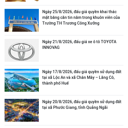
Ngày 25/8/2026, đấu giá quyền khai thác
mặt bằng căn tin nằm trong khuôn viên của
Trường TH Trương Công Xưởng
Ngày 21/8/2026, đấu giá xe ô tô TOYOTA
INNOVAG
Ngày 17/8/2026, đấu giá quyền sử dụng đất
tại xã Lộc An và xã Chân Mây – Lăng Cô,
thành phố Huế
Ngày 20/8/2026, đấu giá quyền sử dụng đất
tại xã Phước Giang, tỉnh Quảng Ngãi