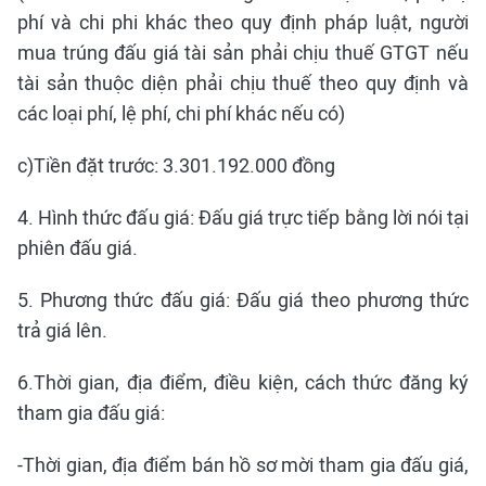
phí và chi phi khác theo quy định pháp luật, người
mua trúng đấu giá tài sản phải chịu thuế GTGT nếu
tài sản thuộc diện phải chịu thuế theo quy định và
các loại phí, lệ phí, chi phí khác nếu có)
c)Tiền đặt trước: 3.301.192.000 đồng
4. Hình thức đấu giá: Đấu giá trực tiếp bằng lời nói tại
phiên đấu giá.
5. Phương thức đấu giá: Đấu giá theo phương thức
trả giá lên.
6.Thời gian, địa điểm, điều kiện, cách thức đăng ký
tham gia đấu giá:
-Thời gian, địa điểm bán hồ sơ mời tham gia đấu giá,