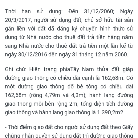
Thời hạn sử dụng: Đến 31/12/2060; Ngày
20/3/2017, người sử dụng đất, chủ sở hữu tài sản
gắn liền với đất đã đăng ký chuyển hình thức sử
dụng từ Nhà nước cho thuê đất trả tiền hàng năm
sang Nhà nước cho thuê đất trả tiền một lần kể từ
ngày 30/12/2016 đến ngày 31 tháng 12 năm 2060.
Ghi chú: Hiện trạng phíaTây Nam thửa đất giáp
đường giao thông có chiều dài cạnh là 162,68m. Có
một đường giao thông đổ bê tông có chiều dài
162,68m (rộng 4,79m và 4,3m); hành lang đường
giao thông mỗi bên rộng 2m, tổng diện tích đường
giao thông và hành lang giao thông là 1.390,2m2.
- Thời điểm giao đất cho người sử dụng đất theo Giấy
chứng nhận quyền sử dụng đất thì đường giao thông