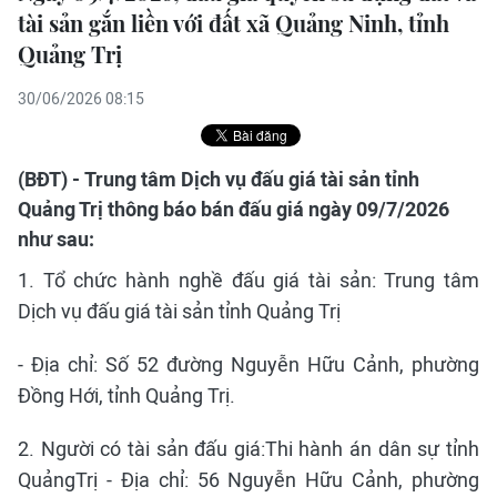
tài sản gắn liền với đất xã Quảng Ninh, tỉnh
Quảng Trị
30/06/2026 08:15
(BĐT) - Trung tâm Dịch vụ đấu giá tài sản tỉnh
Quảng Trị thông báo bán đấu giá ngày 09/7/2026
như sau:
1. Tổ chức hành nghề đấu giá tài sản: Trung tâm
Dịch vụ đấu giá tài sản tỉnh Quảng Trị
- Địa chỉ: Số 52 đường Nguyễn Hữu Cảnh, phường
Đồng Hới, tỉnh Quảng Trị.
2. Người có tài sản đấu giá:Thi hành án dân sự tỉnh
QuảngTrị - Địa chỉ: 56 Nguyễn Hữu Cảnh, phường