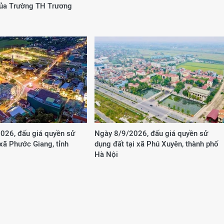
của Trường TH Trương
026, đấu giá quyền sử
Ngày 8/9/2026, đấu giá quyền sử
 xã Phước Giang, tỉnh
dụng đất tại xã Phú Xuyên, thành phố
Hà Nội