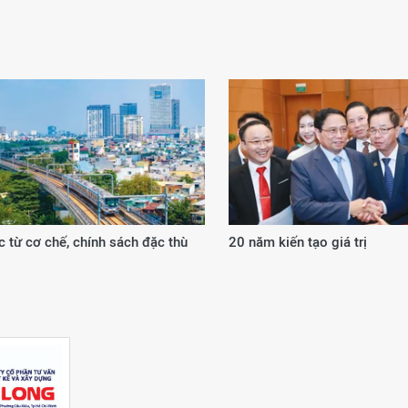
 từ cơ chế, chính sách đặc thù
20 năm kiến tạo giá trị