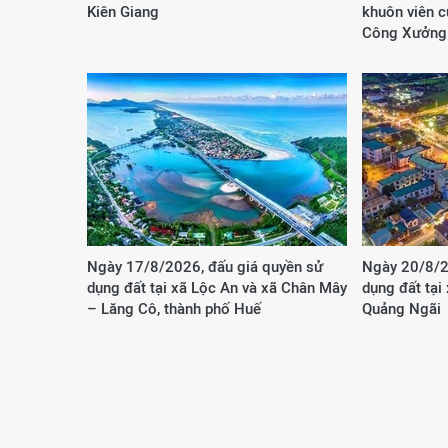
Kiên Giang
khuôn viên 
Công Xưởng
Ngày 17/8/2026, đấu giá quyền sử
Ngày 20/8/2
dụng đất tại xã Lộc An và xã Chân Mây
dụng đất tại
– Lăng Cô, thành phố Huế
Quảng Ngãi