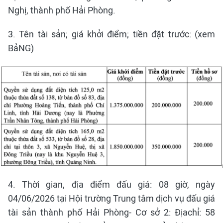
Nghị, thành phố Hải Phòng.
3. Tên tài sản; giá khởi điểm; tiền đặt trước: (xem
BảNG)
4. Thời gian, địa điểm đấu giá: 08 giờ, ngày
04/06/2026 tại Hội trường Trung tâm dịch vụ đấu giá
tài sản thành phố Hải Phòng- Cơ sở 2: Địachỉ: 58