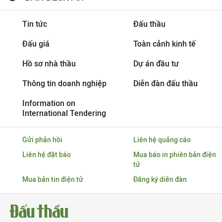
Tin tức
Đấu thầu
Đấu giá
Toàn cảnh kinh tế
Hồ sơ nhà thầu
Dự án đầu tư
Thông tin doanh nghiệp
Diễn đàn đấu thầu
Information on
International Tendering
Gửi phản hồi
Liên hệ quảng cáo
Liên hệ đặt báo
Mua báo in phiên bản điện
tử
Mua bản tin điện tử
Đăng ký diễn đàn