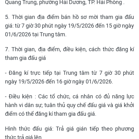
Quang Trung, phường Hải Dương, TP. Hải Phòng .
5. Thời gian địa điểm bán hồ sơ mời tham gia đấu
giá: từ 7 giờ 30 phút ngày 19/5/2026 đến 15 giờ ngày
01/6/2026 tại Trung tâm.
7. Thời gian, địa điểm, điều kiện, cách thức đăng kí
tham gia đấu giá
- Đăng kí trực tiếp tại Trung tâm từ 7 giờ 30 phút
ngày 19/5/2026 đến 16 giờ ngày 01/6/2026.
- Điều kiện : Các tổ chức, cá nhân có đủ năng lực
hành vi dân sự; tuân thủ quy chế đấu giá và giá khởi
điểm có thể đăng kí tham gia đấu giá.
Hình thức đấu giá: Trả giá gián tiếp theo phương
thức trả giá lên.