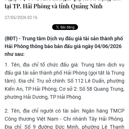
tại TP. Hải Phòng và tỉnh Quảng Ninh
27/05/2026 02:16
(BĐT) - Trung tâm Dịch vụ đấu giá tài sản thành phố
Hải Phòng thông báo bán đấu giá ngày 04/06/2026
như sau:
1. Tên, địa chỉ tổ chức đấu giá: Trung tâm dịch vụ
đấu giá tài sản thành phố Hải Phòng (gọi tắt là Trung
tâm). Địa chỉ: Trụ sở chính: Số 112 Lê Duẩn, phường
Kiến An, TP Hải Phòng; Cơ sở 2: Số 58 Quang Trung,
phường Hải Dương, TP Hải Phòng.
2. Tên, địa chỉ người có tài sản: Ngân hàng TMCP
Công thương Việt Nam - Chi nhánh Tây Hải Phòng.
Địa chỉ: Số 9 đường Đức Minh, phường Lê Thanh