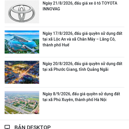
Ngày 21/8/2026, đấu giá xe ô tô TOYOTA
INNOVAG
Ngày 17/8/2026, đấu giá quyền sử dụng đất
tại xã Lộc An và xã Chân Mây – Lăng Cô,
thành phố Huế
Ngày 20/8/2026, đấu giá quyền sử dụng đất
tại xã Phước Giang, tỉnh Quảng Ngãi
Ngày 8/9/2026, đấu giá quyền sử dụng đất
tại xã Phú Xuyên, thành phố Hà Nội
BẢN DESKTOP