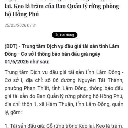
lai, Keo lá tràm của Ban Quản lý rừng phòng
hộ Hồng Phú
25/05/2026 07:31
(BĐT) - Trung tâm Dịch vụ đấu giá tài sản tỉnh Lâm
Đồng - Cơ sở I thông báo bán đấu giá ngày
01/6/2026 như sau:
Trung tâm Dịch vụ đấu giá tài sản tỉnh Lâm Đồng -
Cơ sở I, địa chỉ: số 06 đường Nguyễn Tất Thành,
phường Phan Thiết, tỉnh Lâm Đồng, thông báo đấu
giá tài sản do Ban Quản lý rừng phòng hộ Hồng Phú,
địa chỉ: thôn 1, xã Hàm Thuận, tỉnh Lâm Đồng, quản
lý, gồm:
1. Tài sản đấu giá: Gỗ rừng trồng Keo lai, Keo lá tràm.