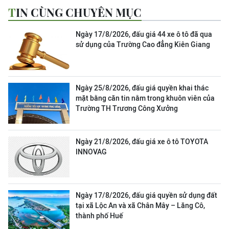
TIN CÙNG CHUYÊN MỤC
Ngày 17/8/2026, đấu giá 44 xe ô tô đã qua
sử dụng của Trường Cao đẳng Kiên Giang
Ngày 25/8/2026, đấu giá quyền khai thác
mặt bằng căn tin nằm trong khuôn viên của
Trường TH Trương Công Xưởng
Ngày 21/8/2026, đấu giá xe ô tô TOYOTA
INNOVAG
Ngày 17/8/2026, đấu giá quyền sử dụng đất
tại xã Lộc An và xã Chân Mây – Lăng Cô,
thành phố Huế