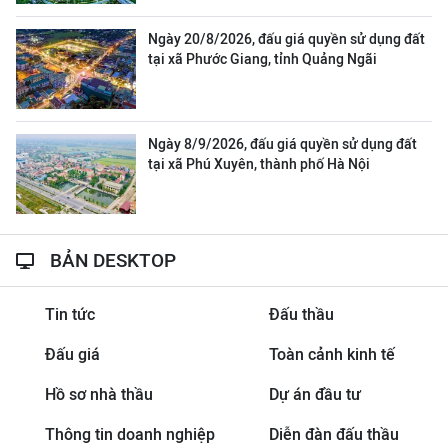
Ngày 20/8/2026, đấu giá quyền sử dụng đất
tại xã Phước Giang, tỉnh Quảng Ngãi
Ngày 8/9/2026, đấu giá quyền sử dụng đất
tại xã Phú Xuyên, thành phố Hà Nội
BẢN DESKTOP
Tin tức
Đấu thầu
Đấu giá
Toàn cảnh kinh tế
Hồ sơ nhà thầu
Dự án đầu tư
Thông tin doanh nghiệp
Diễn đàn đấu thầu