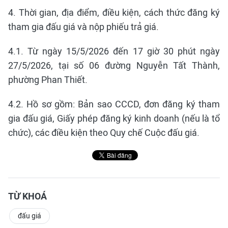
4. Thời gian, địa điểm, điều kiện, cách thức đăng ký
tham gia đấu giá và nộp phiếu trả giá.
4.1. Từ ngày 15/5/2026 đến 17 giờ 30 phút ngày
27/5/2026, tại số 06 đường Nguyễn Tất Thành,
phường Phan Thiết.
4.2. Hồ sơ gồm: Bản sao CCCD, đơn đăng ký tham
gia đấu giá, Giấy phép đăng ký kinh doanh (nếu là tổ
chức), các điều kiện theo Quy chế Cuộc đấu giá.
TỪ KHOÁ
đấu giá