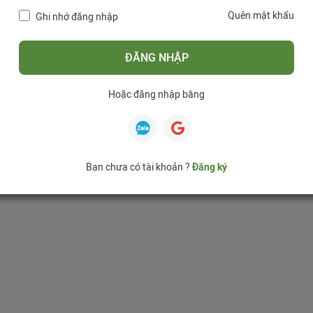
Quên mật khẩu
Ghi nhớ đăng nhập
ĐĂNG NHẬP
Hoặc đăng nhập bằng
Bạn chưa có tài khoản ?
Đăng ký