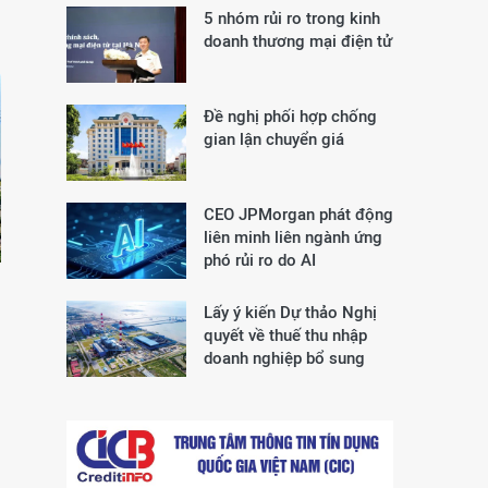
5 nhóm rủi ro trong kinh
doanh thương mại điện tử
Đề nghị phối hợp chống
gian lận chuyển giá
CEO JPMorgan phát động
liên minh liên ngành ứng
phó rủi ro do AI
Lấy ý kiến Dự thảo Nghị
quyết về thuế thu nhập
doanh nghiệp bổ sung