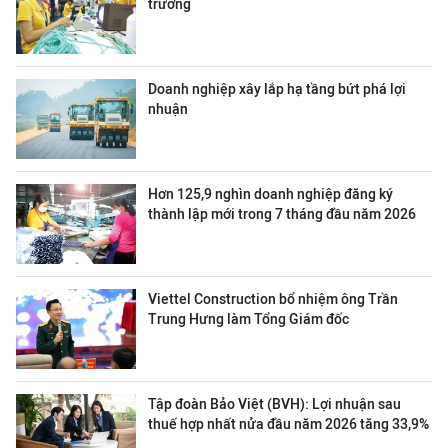
trường
Doanh nghiệp xây lắp hạ tầng bứt phá lợi
nhuận
Hơn 125,9 nghìn doanh nghiệp đăng ký
thành lập mới trong 7 tháng đầu năm 2026
Viettel Construction bổ nhiệm ông Trần
Trung Hưng làm Tổng Giám đốc
Tập đoàn Bảo Việt (BVH): Lợi nhuận sau
thuế hợp nhất nửa đầu năm 2026 tăng 33,9%