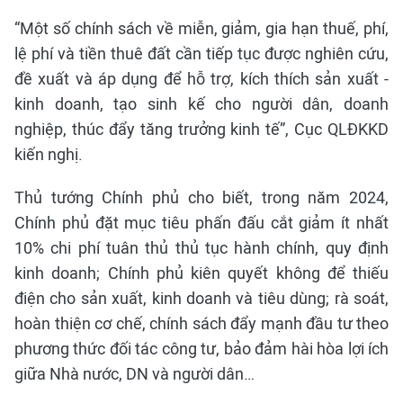
“Một số chính sách về miễn, giảm, gia hạn thuế, phí,
lệ phí và tiền thuê đất cần tiếp tục được nghiên cứu,
đề xuất và áp dụng để hỗ trợ, kích thích sản xuất -
kinh doanh, tạo sinh kế cho người dân, doanh
nghiệp, thúc đẩy tăng trưởng kinh tế”, Cục QLĐKKD
kiến nghị.
Thủ tướng Chính phủ cho biết, trong năm 2024,
Chính phủ đặt mục tiêu phấn đấu cắt giảm ít nhất
10% chi phí tuân thủ thủ tục hành chính, quy định
kinh doanh; Chính phủ kiên quyết không để thiếu
điện cho sản xuất, kinh doanh và tiêu dùng; rà soát,
hoàn thiện cơ chế, chính sách đẩy mạnh đầu tư theo
phương thức đối tác công tư, bảo đảm hài hòa lợi ích
giữa Nhà nước, DN và người dân…