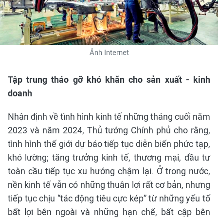
Ảnh Internet
Tập trung tháo gỡ khó khăn cho sản xuất - kinh
doanh
Nhận định về tình hình kinh tế những tháng cuối năm
2023 và năm 2024, Thủ tướng Chính phủ cho rằng,
tình hình thế giới dự báo tiếp tục diễn biến phức tạp,
khó lường; tăng trưởng kinh tế, thương mại, đầu tư
toàn cầu tiếp tục xu hướng chậm lại. Ở trong nước,
nền kinh tế vẫn có những thuận lợi rất cơ bản, nhưng
tiếp tục chịu “tác động tiêu cực kép” từ những yếu tố
bất lợi bên ngoài và những hạn chế, bất cập bên