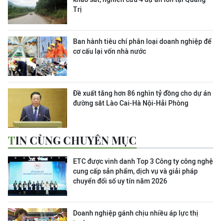
Trị
Ban hành tiêu chí phân loại doanh nghiệp để
cơ cấu lại vốn nhà nước
Đề xuất tăng hơn 86 nghìn tỷ đồng cho dự án
đường sắt Lào Cai-Hà Nội-Hải Phòng
TIN CÙNG CHUYÊN MỤC
ETC được vinh danh Top 3 Công ty công nghệ
cung cấp sản phẩm, dịch vụ và giải pháp
chuyển đổi số uy tín năm 2026
Doanh nghiệp gánh chịu nhiều áp lực thị