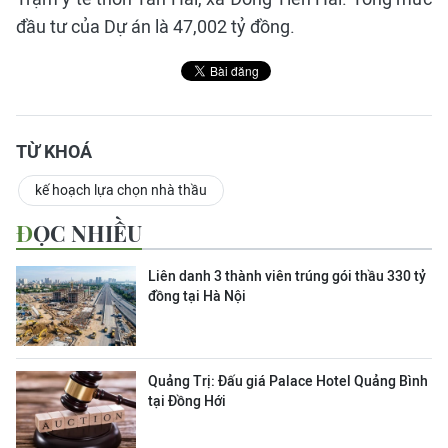
đầu tư của Dự án là 47,002 tỷ đồng.
TỪ KHOÁ
kế hoạch lựa chọn nhà thầu
ĐỌC NHIỀU
Liên danh 3 thành viên trúng gói thầu 330 tỷ
đồng tại Hà Nội
Quảng Trị: Đấu giá Palace Hotel Quảng Bình
tại Đồng Hới