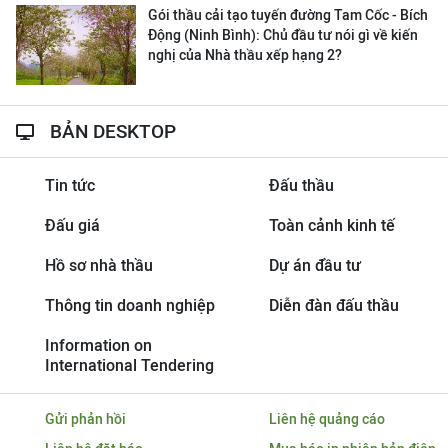
Gói thầu cải tạo tuyến đường Tam Cốc - Bích
Động (Ninh Bình): Chủ đầu tư nói gì về kiến
nghị của Nhà thầu xếp hạng 2?
BẢN DESKTOP
Tin tức
Đấu thầu
Đấu giá
Toàn cảnh kinh tế
Hồ sơ nhà thầu
Dự án đầu tư
Thông tin doanh nghiệp
Diễn đàn đấu thầu
Information on
International Tendering
Gửi phản hồi
Liên hệ quảng cáo