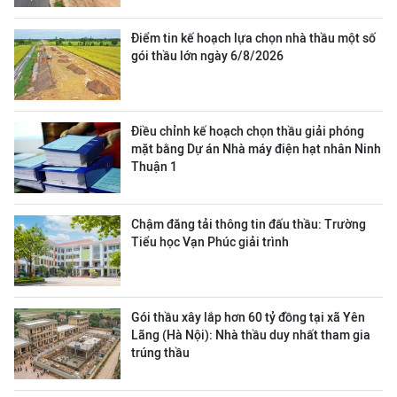
Điểm tin kế hoạch lựa chọn nhà thầu một số
gói thầu lớn ngày 6/8/2026
Điều chỉnh kế hoạch chọn thầu giải phóng
mặt bằng Dự án Nhà máy điện hạt nhân Ninh
Thuận 1
Chậm đăng tải thông tin đấu thầu: Trường
Tiểu học Vạn Phúc giải trình
Gói thầu xây lắp hơn 60 tỷ đồng tại xã Yên
Lãng (Hà Nội): Nhà thầu duy nhất tham gia
trúng thầu