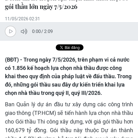
gói thầu lớn ngày 7/5/2026
11/05/2026 02:31
0:00
/
2:09
(BĐT) - Trong ngày 7/5/2026, trên phạm vi cả nước
có 1.856 kế hoạch lựa chọn nhà thầu được công
khai theo quy định của pháp luật về đấu thầu. Trong
đó, những gói thầu sau đây dự kiến triển khai lựa
chọn nhà thầu trong quý II, quý III/2026.
Ban Quản lý dự án đầu tư xây dựng các công trình
giao thông (TP.HCM) sẽ tiến hành lựa chọn nhà thầu
cho Gói thầu Thi công xây dựng, với giá gói thầu hơn
160,679 tỷ đồng. Gói thầu này thuộc Dự án thành