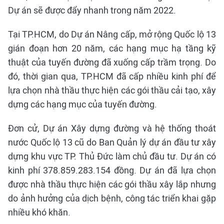
Dự án sẽ được đẩy nhanh trong năm 2022.
Tại TP.HCM, do Dự án Nâng cấp, mở rộng Quốc lộ 13
gián đoạn hơn 20 năm, các hạng mục hạ tầng kỹ
thuật của tuyến đường đã xuống cấp trầm trọng. Do
đó, thời gian qua, TP.HCM đã cấp nhiều kinh phí để
lựa chọn nhà thầu thực hiện các gói thầu cải tạo, xây
dựng các hạng mục của tuyến đường.
Đơn cử, Dự án Xây dựng đường và hệ thống thoát
nước Quốc lộ 13 cũ do Ban Quản lý dự án đầu tư xây
dựng khu vực TP. Thủ Đức làm chủ đầu tư. Dự án có
kinh phí 378.859.283.154 đồng. Dự án đã lựa chọn
được nhà thầu thực hiện các gói thầu xây lắp nhưng
do ảnh hưởng của dịch bệnh, công tác triển khai gặp
nhiều khó khăn.