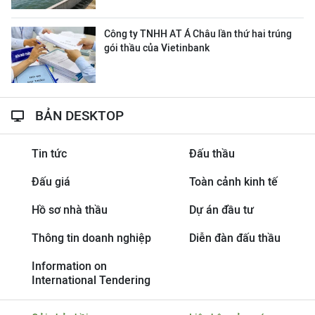
Công ty ΤΝΗΗ ΑΤ Á Châu lần thứ hai trúng
gói thầu của Vietinbank
BẢN DESKTOP
Tin tức
Đấu thầu
Đấu giá
Toàn cảnh kinh tế
Hồ sơ nhà thầu
Dự án đầu tư
Thông tin doanh nghiệp
Diễn đàn đấu thầu
Information on
International Tendering