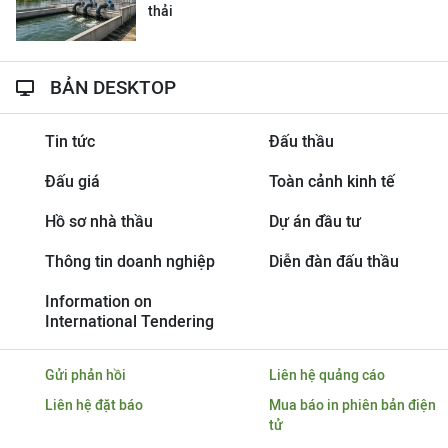
thải
BẢN DESKTOP
Tin tức
Đấu thầu
Đấu giá
Toàn cảnh kinh tế
Hồ sơ nhà thầu
Dự án đầu tư
Thông tin doanh nghiệp
Diễn đàn đấu thầu
Information on
International Tendering
Gửi phản hồi
Liên hệ quảng cáo
Liên hệ đặt báo
Mua báo in phiên bản điện
tử