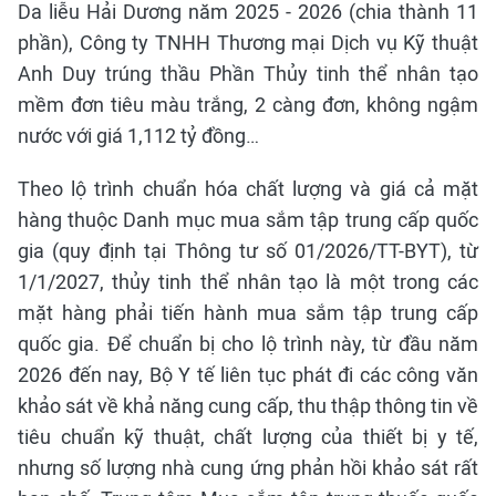
Da liễu Hải Dương năm 2025 - 2026 (chia thành 11
phần), Công ty TNHH Thương mại Dịch vụ Kỹ thuật
Anh Duy trúng thầu Phần Thủy tinh thể nhân tạo
mềm đơn tiêu màu trắng, 2 càng đơn, không ngậm
nước với giá 1,112 tỷ đồng…
Theo lộ trình chuẩn hóa chất lượng và giá cả mặt
hàng thuộc Danh mục mua sắm tập trung cấp quốc
gia (quy định tại Thông tư số 01/2026/TT-BYT), từ
1/1/2027, thủy tinh thể nhân tạo là một trong các
mặt hàng phải tiến hành mua sắm tập trung cấp
quốc gia. Để chuẩn bị cho lộ trình này, từ đầu năm
2026 đến nay, Bộ Y tế liên tục phát đi các công văn
khảo sát về khả năng cung cấp, thu thập thông tin về
tiêu chuẩn kỹ thuật, chất lượng của thiết bị y tế,
nhưng số lượng nhà cung ứng phản hồi khảo sát rất