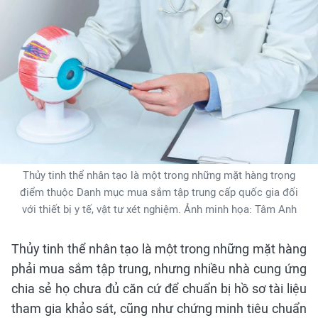
Thủy tinh thể nhân tạo là một trong những mặt hàng trọng
điểm thuộc Danh mục mua sắm tập trung cấp quốc gia đối
với thiết bị y tế, vật tư xét nghiệm. Ảnh minh họa: Tâm Anh
Thủy tinh thể nhân tạo là một trong những mặt hàng
phải mua sắm tập trung, nhưng nhiều nhà cung ứng
chia sẻ họ chưa đủ căn cứ để chuẩn bị hồ sơ tài liệu
tham gia khảo sát, cũng như chứng minh tiêu chuẩn