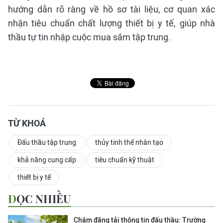
hướng dẫn rõ ràng về hồ sơ tài liệu, cơ quan xác
nhận tiêu chuẩn chất lượng thiết bị y tế, giúp nhà
thầu tự tin nhập cuộc mua sắm tập trung.
TỪ KHOÁ
Đấu thầu tập trung
thủy tinh thể nhân tạo
khả năng cung cấp
tiêu chuẩn kỹ thuật
thiết bị y tế
ĐỌC NHIỀU
Chậm đăng tải thông tin đấu thầu: Trường