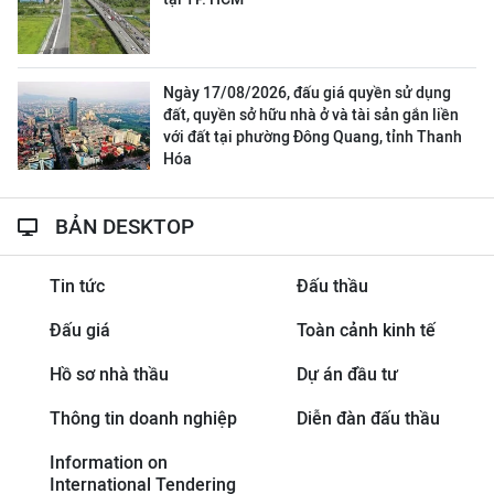
Ngày 17/08/2026, đấu giá quyền sử dụng
đất, quyền sở hữu nhà ở và tài sản gắn liền
với đất tại phường Đông Quang, tỉnh Thanh
Hóa
BẢN DESKTOP
Tin tức
Đấu thầu
Đấu giá
Toàn cảnh kinh tế
Hồ sơ nhà thầu
Dự án đầu tư
Thông tin doanh nghiệp
Diễn đàn đấu thầu
Information on
International Tendering