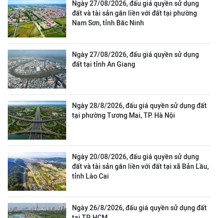
Ngày 27/08/2026, đấu giá quyền sử dụng
đất và tài sản gắn liền với đất tại phường
Nam Sơn, tỉnh Bắc Ninh
Ngày 27/08/2026, đấu giá quyền sử dụng
đất tại tỉnh An Giang
Ngày 28/8/2026, đấu giá quyền sử dụng đất
tại phường Tương Mai, TP. Hà Nội
Ngày 20/08/2026, đấu giá quyền sử dụng
đất và tài sản gắn liền với đất tại xã Bản Lầu,
tỉnh Lào Cai
Ngày 26/8/2026, đấu giá quyền sử dụng đất
tại TP. HCM