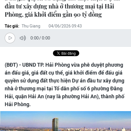
đầu tư xây dựng nhà ở thương mại tại Hải
Phòng, giá khởi điểm gần 90 tỷ đồng
Tác giả:
Thu Giang
04/06/2026 09:43
0:00
/
0:00
(BĐT) - UBND TP. Hải Phòng vừa phê duyệt phương
án đấu giá, giá đất cụ thể, giá khởi điểm để đấu giá
quyền sử dụng đất thực hiện Dự án đầu tư xây dựng
nhà ở thương mại tại Tổ dân phố số 6 phường Đằng
Hải, quận Hải An (nay là phường Hải An), thành phố
Hải Phòng.