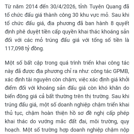
Từ năm 2014 đến 30/4/2026, tỉnh Tuyên Quang đã
tổ chức đấu giá thành công 30 khu vực mỏ. Sau khi
tổ chức đấu giá, địa phương đã ban hành 8 quyết
định phê duyệt tiền cấp quyền khai thác khoáng sản
đối với các mỏ trúng đấu giá với tổng số tiền là
117,098 tỷ đồng.
Một số bất cập trong quá trình triển khai công tác
này đã được địa phương chỉ ra như: công tác GPMB,
xác định tài nguyên còn chậm; việc xác định giá khởi
điểm đối với khoáng sản đấu giá còn khó khăn do
biến động giá cả bất thường trên thị trường. Sau khi
trúng đấu giá, một số doanh nghiệp chậm triển khai
thủ tục, chậm hoàn thiện hồ sơ đề nghị cấp phép
khai thác do vướng mắc đất đai, môi trường, quy
hoạch. Một số trường hợp doanh nghiệp chậm nộp