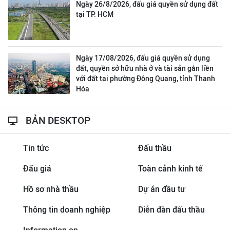
Ngày 26/8/2026, đấu giá quyền sử dụng đất
tại TP. HCM
Ngày 17/08/2026, đấu giá quyền sử dụng
đất, quyền sở hữu nhà ở và tài sản gắn liền
với đất tại phường Đông Quang, tỉnh Thanh
Hóa
BẢN DESKTOP
Tin tức
Đấu thầu
Đấu giá
Toàn cảnh kinh tế
Hồ sơ nhà thầu
Dự án đầu tư
Thông tin doanh nghiệp
Diễn đàn đấu thầu