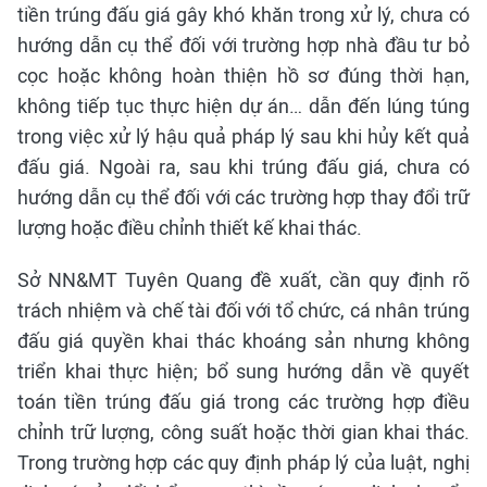
tiền trúng đấu giá gây khó khăn trong xử lý, chưa có
hướng dẫn cụ thể đối với trường hợp nhà đầu tư bỏ
cọc hoặc không hoàn thiện hồ sơ đúng thời hạn,
không tiếp tục thực hiện dự án… dẫn đến lúng túng
trong việc xử lý hậu quả pháp lý sau khi hủy kết quả
đấu giá. Ngoài ra, sau khi trúng đấu giá, chưa có
hướng dẫn cụ thể đối với các trường hợp thay đổi trữ
lượng hoặc điều chỉnh thiết kế khai thác.
Sở NN&MT Tuyên Quang đề xuất, cần quy định rõ
trách nhiệm và chế tài đối với tổ chức, cá nhân trúng
đấu giá quyền khai thác khoáng sản nhưng không
triển khai thực hiện; bổ sung hướng dẫn về quyết
toán tiền trúng đấu giá trong các trường hợp điều
chỉnh trữ lượng, công suất hoặc thời gian khai thác.
Trong trường hợp các quy định pháp lý của luật, nghị