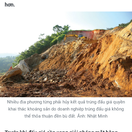
hơn.
Nhiều địa phương từng phải hủy kết quả trúng đấu giá quyền
khai thác khoáng sản do doanh nghiệp trúng đấu giá không
thể thỏa thuận đền bù đất. Ảnh: Nhật Minh