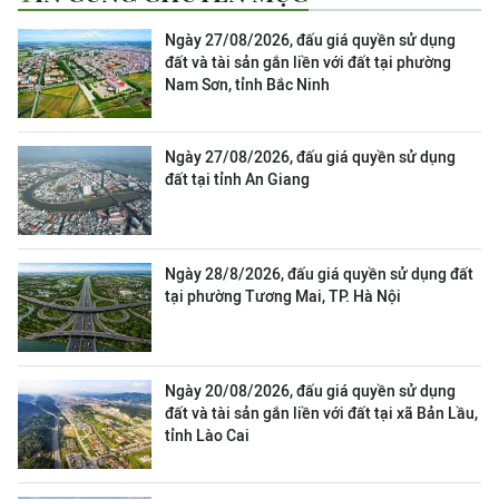
Ngày 27/08/2026, đấu giá quyền sử dụng
đất và tài sản gắn liền với đất tại phường
Nam Sơn, tỉnh Bắc Ninh
Ngày 27/08/2026, đấu giá quyền sử dụng
đất tại tỉnh An Giang
Ngày 28/8/2026, đấu giá quyền sử dụng đất
tại phường Tương Mai, TP. Hà Nội
Ngày 20/08/2026, đấu giá quyền sử dụng
đất và tài sản gắn liền với đất tại xã Bản Lầu,
tỉnh Lào Cai