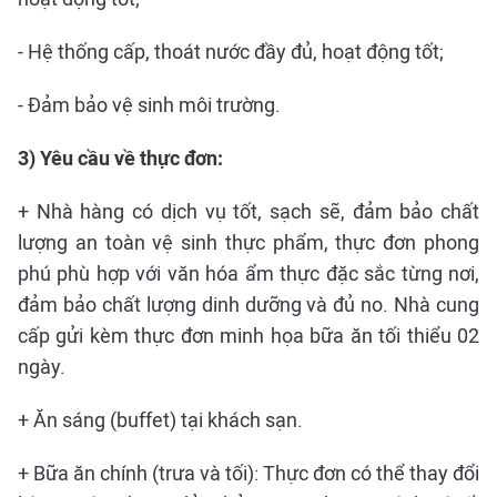
- Hệ thống cấp, thoát nước đầy đủ, hoạt động tốt;
- Đảm bảo vệ sinh môi trường.
3) Yêu cầu về thực đơn:
+ Nhà hàng có dịch vụ tốt, sạch sẽ, đảm bảo chất
lượng an toàn vệ sinh thực phẩm, thực đơn phong
phú phù hợp với văn hóa ẩm thực đặc sắc từng nơi,
đảm bảo chất lượng dinh dưỡng và đủ no. Nhà cung
cấp gửi kèm thực đơn minh họa bữa ăn tối thiểu 02
ngày.
+ Ăn sáng (buffet) tại khách sạn.
+ Bữa ăn chính (trưa và tối): Thực đơn có thể thay đổi