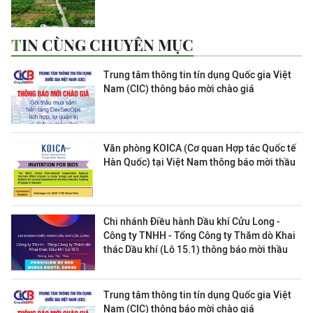
TIN CÙNG CHUYÊN MỤC
Trung tâm thông tin tín dụng Quốc gia Việt
Nam (CIC) thông báo mời chào giá
Văn phòng KOICA (Cơ quan Hợp tác Quốc tế
Hàn Quốc) tại Việt Nam thông báo mời thầu
Chi nhánh Điều hành Dầu khí Cửu Long -
Công ty TNHH - Tổng Công ty Thăm dò Khai
thác Dầu khí (Lô 15.1) thông báo mời thầu
Trung tâm thông tin tín dụng Quốc gia Việt
Nam (CIC) thông báo mời chào giá