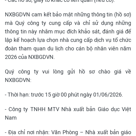
NXBGDVN cam kết bảo mật những thông tin (hồ sơ)
mà Quý công ty cung cấp và chỉ sử dụng những
thông tin này nhằm mục đích khảo sát, đánh giá để
lập kế hoạch lựa chọn nhà cung cấp dịch vụ tổ chức
đoàn tham quan du lịch cho cán bộ nhân viên năm
2026 của NXBGDVN.
Quý công ty vui lòng gửi hồ sơ chào giá về
NXBGDVN:
- Thời hạn: trước 15 giờ 00 phút ngày 01/06/2026.
- Công ty TNHH MTV Nhà xuất bản Giáo dục Việt
Nam
- Địa chỉ nơi nhận: Văn Phòng – Nhà xuất bản giáo