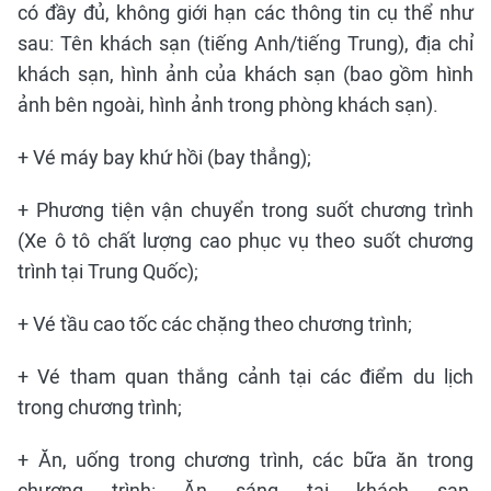
có đầy đủ, không giới hạn các thông tin cụ thể như
sau: Tên khách sạn (tiếng Anh/tiếng Trung), địa chỉ
khách sạn, hình ảnh của khách sạn (bao gồm hình
ảnh bên ngoài, hình ảnh trong phòng khách sạn).
+ Vé máy bay khứ hồi (bay thẳng);
+ Phương tiện vận chuyển trong suốt chương trình
(Xe ô tô chất lượng cao phục vụ theo suốt chương
trình tại Trung Quốc);
+ Vé tầu cao tốc các chặng theo chương trình;
+ Vé tham quan thắng cảnh tại các điểm du lịch
trong chương trình;
+ Ăn, uống trong chương trình, các bữa ăn trong
chương trình: Ăn sáng tại khách sạn,