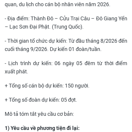
quan, du lịch cho cán bộ nhân viên năm 2026.
- Địa điểm: Thành Đô – Cửu Trại Câu – Đô Giang Yển
– Lạc Sơn Đại Phật. (Trung Quốc).
- Thời gian tổ chức dự kiến: Từ đầu tháng 8/2026 đến
cuối tháng 9/2026. Dự kiến 01 đoàn/tuần.
- Lịch trình dự kiến: 06 ngày 05 đêm từ thời điểm
xuất phát.
+ Tổng số cán bộ dự kiến: 150 người.
+ Tổng số đoàn dự kiến: 05 đợt.
Mô tả tóm tắt yêu cầu cơ bản:
1) Yêu cầu về phương tiện đi lại: