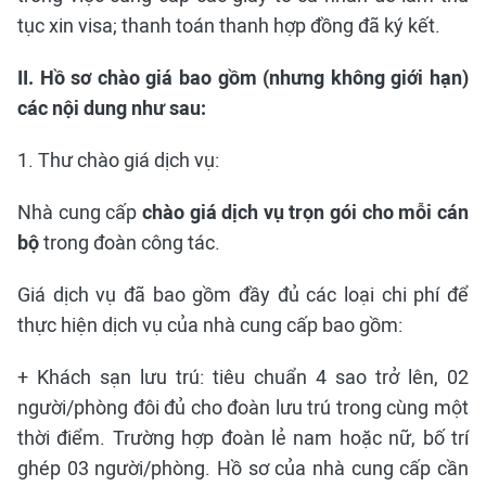
tục xin visa; thanh toán thanh hợp đồng đã ký kết.
II.
Hồ sơ chào giá bao gồm (nhưng không giới hạn)
các nội dung như sau:
1. Thư chào giá dịch vụ:
Nhà cung cấp
chào giá dịch vụ trọn gói cho mỗi cán
bộ
trong đoàn công tác.
Giá dịch vụ đã bao gồm đầy đủ các loại chi phí để
thực hiện dịch vụ của nhà cung cấp bao gồm:
+ Khách sạn lưu trú: tiêu chuẩn 4 sao trở lên, 02
người/phòng đôi đủ cho đoàn lưu trú trong cùng một
thời điểm. Trường hợp đoàn lẻ nam hoặc nữ, bố trí
ghép 03 người/phòng. Hồ sơ của nhà cung cấp cần