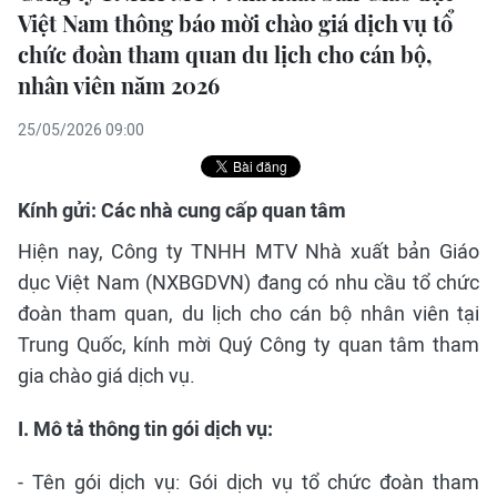
Việt Nam thông báo mời chào giá dịch vụ tổ
chức đoàn tham quan du lịch cho cán bộ,
nhân viên năm 2026
25/05/2026 09:00
Kính gửi: Các nhà cung cấp quan tâm
Hiện nay, Công ty TNHH MTV Nhà xuất bản Giáo
dục Việt Nam (NXBGDVN) đang có nhu cầu tổ chức
đoàn tham quan, du lịch cho cán bộ nhân viên tại
Trung Quốc, kính mời Quý Công ty quan tâm tham
gia chào giá dịch vụ.
I.
Mô tả thông tin gói dịch vụ:
- Tên gói dịch vụ: Gói dịch vụ tổ chức đoàn tham