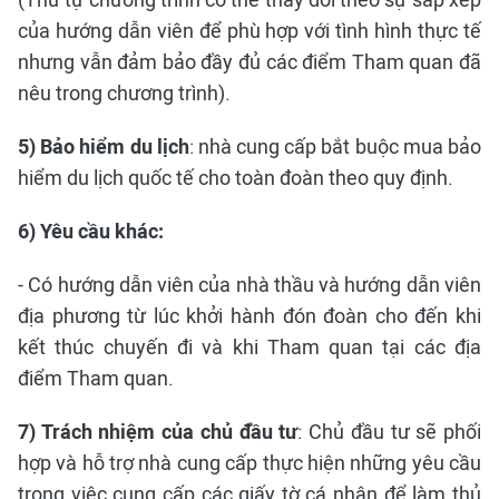
của hướng dẫn viên để phù hợp với tình hình thực tế
nhưng vẫn đảm bảo đầy đủ các điểm Tham quan đã
nêu trong chương trình).
5) Bảo hiểm du lịch
: nhà cung cấp bắt buộc mua bảo
hiểm du lịch quốc tế cho toàn đoàn theo quy định.
6) Yêu cầu khác:
- Có hướng dẫn viên của nhà thầu và hướng dẫn viên
địa phương từ lúc khởi hành đón đoàn cho đến khi
kết thúc chuyến đi và khi Tham quan tại các địa
điểm Tham quan.
7) Trách nhiệm của chủ đầu tư
: Chủ đầu tư sẽ phối
hợp và hỗ trợ nhà cung cấp thực hiện những yêu cầu
trong việc cung cấp các giấy tờ cá nhân để làm thủ