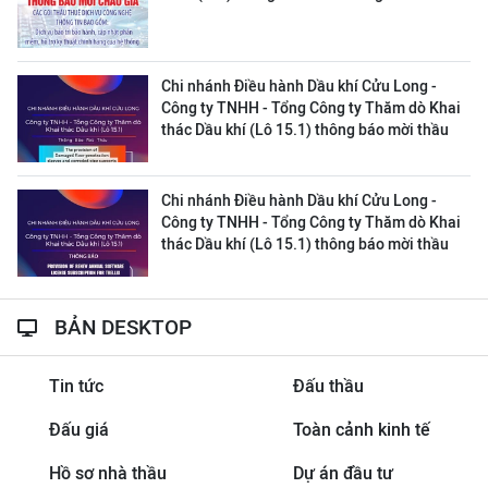
Chi nhánh Điều hành Dầu khí Cửu Long -
Công ty TNHH - Tổng Công ty Thăm dò Khai
thác Dầu khí (Lô 15.1) thông báo mời thầu
Chi nhánh Điều hành Dầu khí Cửu Long -
Công ty TNHH - Tổng Công ty Thăm dò Khai
thác Dầu khí (Lô 15.1) thông báo mời thầu
BẢN DESKTOP
Tin tức
Đấu thầu
Đấu giá
Toàn cảnh kinh tế
Hồ sơ nhà thầu
Dự án đầu tư