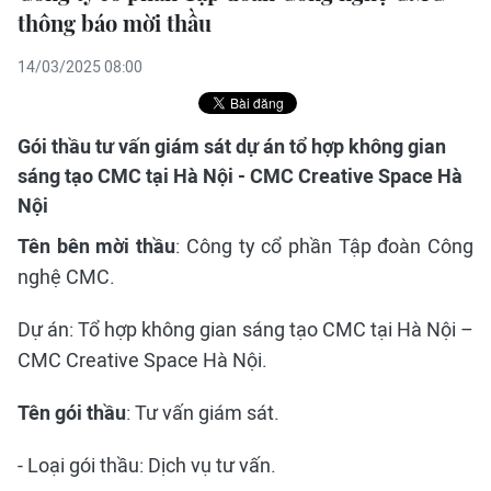
thông báo mời thầu
14/03/2025 08:00
Gói thầu tư vấn giám sát dự án tổ hợp không gian
sáng tạo CMC tại Hà Nội - CMC Creative Space Hà
Nội
Tên bên mời thầu
: Công ty cổ phần Tập đoàn Công
nghệ CMC.
Dự án: Tổ hợp không gian sáng tạo CMC tại Hà Nội –
CMC Creative Space Hà Nội.
Tên gói thầu
: Tư vấn giám sát.
- Loại gói thầu: Dịch vụ tư vấn.