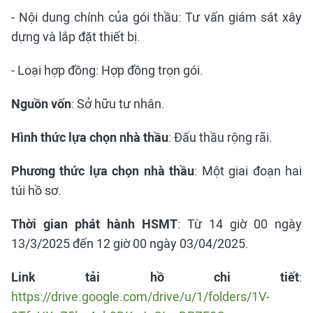
- Nội dung chính của gói thầu: Tư vấn giám sát xây
dựng và lắp đặt thiết bị.
- Loại hợp đồng: Hợp đồng trọn gói.
Nguồn vốn
: Sở hữu tư nhân.
Hình thức lựa chọn nhà thầu
: Đấu thầu rộng rãi.
Phương thức lựa chọn nhà thầu
: Một giai đoạn hai
túi hồ sơ.
Thời gian phát hành HSMT
: Từ 14 giờ 00 ngày
13/3/2025 đến 12 giờ 00 ngày 03/04/2025.
Link tải hồ chi tiết
:
https://drive.google.com/drive/u/1/folders/1V-