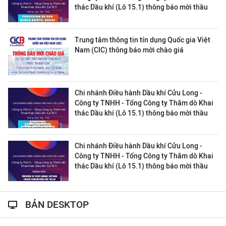
thác Dầu khí (Lô 15.1) thông báo mời thầu
Trung tâm thông tin tín dụng Quốc gia Việt
Nam (CIC) thông báo mời chào giá
Chi nhánh Điều hành Dầu khí Cửu Long -
Công ty TNHH - Tổng Công ty Thăm dò Khai
thác Dầu khí (Lô 15.1) thông báo mời thầu
Chi nhánh Điều hành Dầu khí Cửu Long -
Công ty TNHH - Tổng Công ty Thăm dò Khai
thác Dầu khí (Lô 15.1) thông báo mời thầu
BẢN DESKTOP