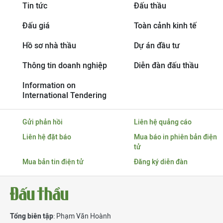
Tin tức
Đấu thầu
Đấu giá
Toàn cảnh kinh tế
Hồ sơ nhà thầu
Dự án đầu tư
Thông tin doanh nghiệp
Diễn đàn đấu thầu
Information on
International Tendering
Gửi phản hồi
Liên hệ quảng cáo
Liên hệ đặt báo
Mua báo in phiên bản điện
tử
Mua bản tin điện tử
Đăng ký diễn đàn
Tổng biên tập
: Phạm Văn Hoành