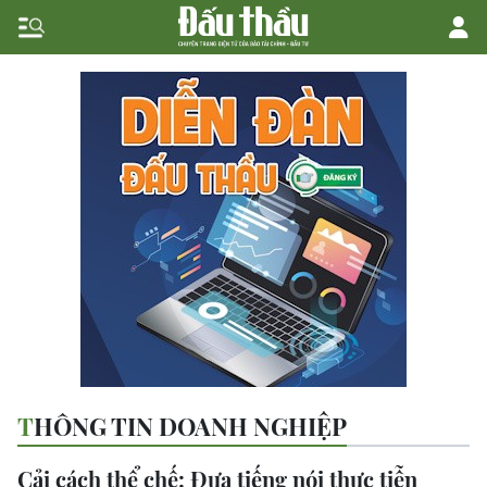
THÔNG TIN DOANH NGHIỆP
Cải cách thể chế: Đưa tiếng nói thực tiễn