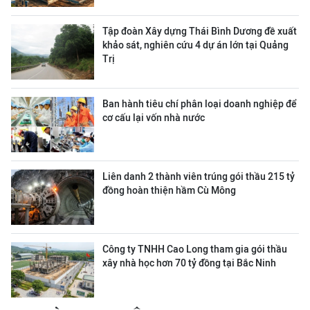
Tập đoàn Xây dựng Thái Bình Dương đề xuất
khảo sát, nghiên cứu 4 dự án lớn tại Quảng
Trị
Ban hành tiêu chí phân loại doanh nghiệp để
cơ cấu lại vốn nhà nước
Liên danh 2 thành viên trúng gói thầu 215 tỷ
đồng hoàn thiện hầm Cù Mông
Công ty TNHH Cao Long tham gia gói thầu
xây nhà học hơn 70 tỷ đồng tại Bắc Ninh