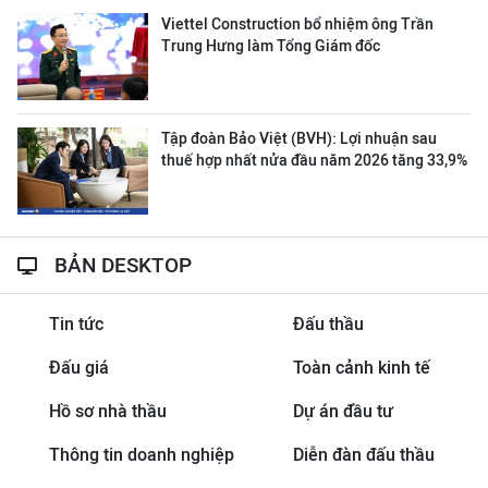
Viettel Construction bổ nhiệm ông Trần
Trung Hưng làm Tổng Giám đốc
Tập đoàn Bảo Việt (BVH): Lợi nhuận sau
thuế hợp nhất nửa đầu năm 2026 tăng 33,9%
BẢN DESKTOP
Tin tức
Đấu thầu
Đấu giá
Toàn cảnh kinh tế
Hồ sơ nhà thầu
Dự án đầu tư
Thông tin doanh nghiệp
Diễn đàn đấu thầu