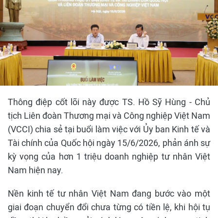
Thông điệp cốt lõi này được TS. Hồ Sỹ Hùng - Chủ
tịch Liên đoàn Thương mại và Công nghiệp Việt Nam
(VCCI) chia sẻ tại buổi làm việc với Ủy ban Kinh tế và
Tài chính của Quốc hội ngày 15/6/2026, phản ánh sự
kỳ vọng của hơn 1 triệu doanh nghiệp tư nhân Việt
Nam hiện nay.
Nền kinh tế tư nhân Việt Nam đang bước vào một
giai đoạn chuyển đổi chưa từng có tiền lệ, khi hội tụ