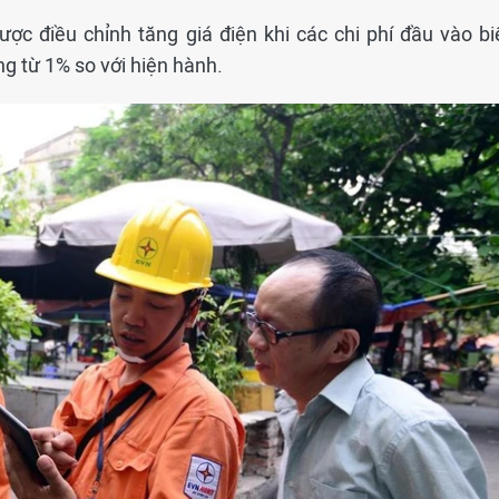
c điều chỉnh tăng giá điện khi các chi phí đầu vào bi
ng từ 1% so với hiện hành.