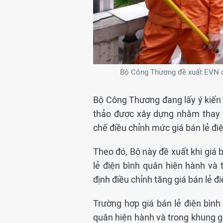
Bộ Công Thương đề xuất EVN đư
Bộ Công Thương đang lấy ý kiến d
thảo được xây dựng nhằm thay 
chế điều chỉnh mức giá bán lẻ đi
Theo đó, Bộ này đề xuất khi giá 
lẻ điện bình quân hiện hành và
định điều chỉnh tăng giá bán lẻ 
Trường hợp giá bán lẻ điện bình
quân hiện hành và trong khung gi