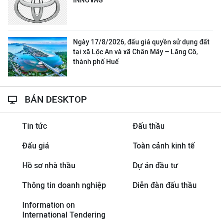
INNOVAG
Ngày 17/8/2026, đấu giá quyền sử dụng đất
tại xã Lộc An và xã Chân Mây – Lăng Cô,
thành phố Huế
BẢN DESKTOP
Tin tức
Đấu thầu
Đấu giá
Toàn cảnh kinh tế
Hồ sơ nhà thầu
Dự án đầu tư
Thông tin doanh nghiệp
Diễn đàn đấu thầu
Information on
International Tendering