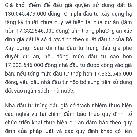
Giá khởi điểm để đấu giá quyền sử dụng đất là
130.045.479.000 đồng. Chi phí đầu tư xây dựng hạ
tầng kỹ thuật chưa quy về hiện tại của dự án (làm
tròn 17.332.646.000 đồng) tính trong phương án xác
định giá đất là số được tính theo suất đầu tư của Bộ
Xây dựng. Sau khi nhà đầu tư trúng đấu giá phê
duyệt dự án, nếu tổng mức đầu tư cao hơn
17.332.646.000 đồng nhà đầu tư được cộng vào giá
bán; nếu tổng mức đầu tư thấp hơn 17.332.646.000
đồng, yêu cầu nhà đầu tư nộp bổ sung tiền sử dụng
đất vào ngân sách nhà nước.
Nhà đầu tư trúng đấu giá có trách nhiệm thực hiện
các nghĩa vụ tài chính đảm bảo theo quy định; tổ
chức triển khai thực hiện dự án đảm bảo theo quy
định của pháp luật và các quy định khác có liên