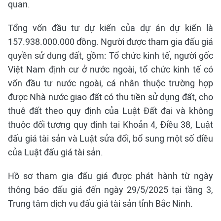
quan.
Tổng vốn đầu tư dự kiến của dự án dự kiến là
157.938.000.000 đồng. Người được tham gia đấu giá
quyền sử dụng đất, gồm: Tổ chức kinh tế, người gốc
Việt Nam định cư ở nước ngoài, tổ chức kinh tế có
vốn đầu tư nước ngoài, cá nhân thuộc trường hợp
được Nhà nước giao đất có thu tiền sử dụng đất, cho
thuê đất theo quy định của Luật Đất đai và không
thuộc đối tượng quy định tại Khoản 4, Điều 38, Luật
đấu giá tài sản và Luật sửa đổi, bổ sung một số điều
của Luật đấu giá tài sản.
Hồ sơ tham gia đấu giá được phát hành từ ngày
thông báo đấu giá đến ngày 29/5/2025 tại tầng 3,
Trung tâm dịch vụ đấu giá tài sản tỉnh Bắc Ninh.