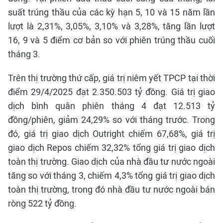
suất trúng thầu của các kỳ hạn 5, 10 và 15 năm lần
lượt là 2,31%, 3,05%, 3,10% và 3,28%, tăng lần lượt
16, 9 và 5 điểm cơ bản so với phiên trúng thầu cuối
tháng 3.
Trên thị trường thứ cấp, giá trị niêm yết TPCP tại thời
điểm 29/4/2025 đạt 2.350.503 tỷ đồng. Giá trị giao
dịch bình quân phiên tháng 4 đạt 12.513 tỷ
đồng/phiên, giảm 24,29% so với tháng trước. Trong
đó, giá trị giao dịch Outright chiếm 67,68%, giá trị
giao dịch Repos chiếm 32,32% tổng giá trị giao dịch
toàn thị trường. Giao dịch của nhà đầu tư nước ngoài
tăng so với tháng 3, chiếm 4,3% tổng giá trị giao dịch
toàn thị trường, trong đó nhà đầu tư nước ngoài bán
ròng 522 tỷ đồng.