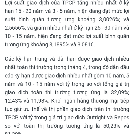
Lợi suất giao dịch của TPCP tăng nhiều nhất ở kỳ
hạn 15 - 20 năm và 3 - 5 năm, hiện đang đạt mức lợi
suất bình quân tương ứng khoảng 3,0026%; và
2,5656%; và giảm nhiều nhất ở kỳ hạn 25 - 30 năm và
10 - 15 năm, hiện đang đạt mức lợi suất bình quân
tương ứng khoảng 3,1895% và 3,0816.
Các kỳ hạn trung và dài hạn được giao dịch nhiều
nhất toàn thị trường trong tháng 4, trong đó dẫn đầu
các kỳ hạn được giao dịch nhiều nhất gồm 10 năm, 5
năm và 10 - 15 năm với tỷ trọng so với tổng giá trị
giao dịch toàn thị trường tương ứng là 32,09%;
12,43% và 11,98%. Khối ngân hàng thương mại tiếp
tục giữ ưu thế về thị phần giao dịch trên thị trường
TPCP, với tỷ trọng giá trị giao dịch Outright và Repos
so với toàn thị trường tương ứng là 50,23% và