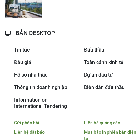
BẢN DESKTOP
Tin tức
Đấu thầu
Đấu giá
Toàn cảnh kinh tế
Hồ sơ nhà thầu
Dự án đầu tư
Thông tin doanh nghiệp
Diễn đàn đấu thầu
Information on
International Tendering
Gửi phản hồi
Liên hệ quảng cáo
Liên hệ đặt báo
Mua báo in phiên bản điện
tử