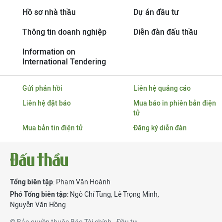
Hồ sơ nhà thầu
Dự án đầu tư
Thông tin doanh nghiệp
Diễn đàn đấu thầu
Information on
International Tendering
Gửi phản hồi
Liên hệ quảng cáo
Liên hệ đặt báo
Mua báo in phiên bản điện
tử
Mua bản tin điện tử
Đăng ký diễn đàn
Tổng biên tập
: Phạm Văn Hoành
Phó Tổng biên tập
:
Ngô Chí Tùng
,
Lê Trọng Minh
,
Nguyễn Văn Hồng