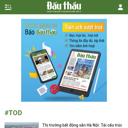
#TOD
Thị trường bất động sản Hà Nội: Tái cấu trúc