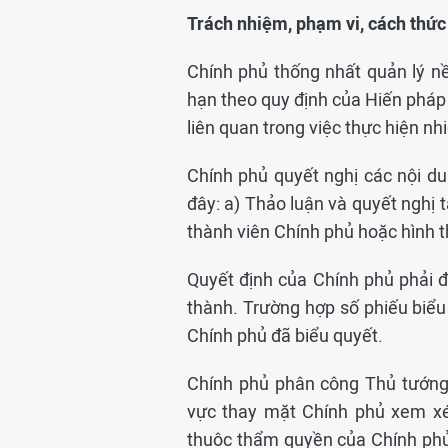
Trách nhiệm, phạm vi, cách thức
Chính phủ thống nhất quản lý n
hạn theo quy định của Hiến pháp 
liên quan trong việc thực hiện n
Chính phủ quyết nghị các nội d
đây: a) Thảo luận và quyết nghị t
thành viên Chính phủ hoặc hình 
Quyết định của Chính phủ phải 
thành. Trường hợp số phiếu biểu
Chính phủ đã biểu quyết.
Chính phủ phân công Thủ tướng
vực thay mặt Chính phủ xem xé
thuộc thẩm quyền của Chính phủ