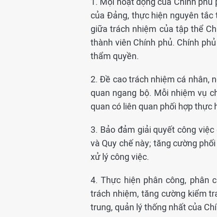
1. Mọi hoạt động của Chính phủ 
của Đảng, thực hiện nguyên tắc 
giữa trách nhiệm của tập thể C
thành viên Chính phủ. Chính phủ 
thẩm quyền.
2. Đề cao trách nhiệm cá nhân, 
quan ngang bộ. Mỗi nhiệm vụ chỉ
quan có liên quan phối hợp thực 
3. Bảo đảm giải quyết công việc 
và Quy chế này; tăng cường phối 
xử lý công việc.
4. Thực hiện phân công, phân c
trách nhiệm, tăng cường kiểm tr
trung, quản lý thống nhất của Ch