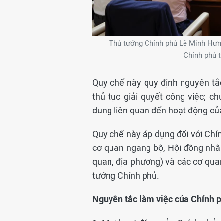
Thủ tướng Chính phủ Lê Minh Hưng
Chính phủ 
Quy chế này quy định nguyên tắc 
thủ tục giải quyết công việc; ch
dung liên quan đến hoạt động củ
Quy chế này áp dụng đối với Chín
cơ quan ngang bộ, Hội đồng nhân
quan, địa phương) và các cơ quan
tướng Chính phủ.
Nguyên tắc làm việc của Chính 