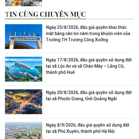
TIN CÙNG CHUYÊN MỤC
Ngày 25/8/2026, đấu giá quyền khai thác
mặt bằng căn tin nằm trong khuôn viên của
Trường TH Trương Công Xưởng
Ngày 17/8/2026, đấu giá quyền sử dụng đất
tại xã Lộc An và xã Chân Mây – Lăng Cô,
thành phố Huế
Ngày 20/8/2026, đấu giá quyền sử dụng đất
tại xã Phước Giang, tỉnh Quảng Ngãi
Ngày 8/9/2026, đấu giá quyền sử dụng đất
tại xã Phú Xuyên, thành phố Hà Nội