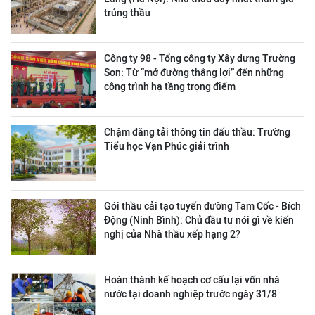
trúng thầu
Công ty 98 - Tổng công ty Xây dựng Trường
Sơn:
Từ “mở đường thắng lợi” đến những
công trình hạ tầng trọng điểm
Chậm đăng tải thông tin đấu thầu: Trường
Tiểu học Vạn Phúc giải trình
Gói thầu cải tạo tuyến đường Tam Cốc - Bích
Động (Ninh Bình): Chủ đầu tư nói gì về kiến
nghị của Nhà thầu xếp hạng 2?
Hoàn thành kế hoạch cơ cấu lại vốn nhà
nước tại doanh nghiệp trước ngày 31/8