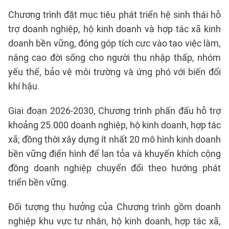
Chương trình đặt mục tiêu phát triển hệ sinh thái hỗ
trợ doanh nghiệp, hộ kinh doanh và hợp tác xã kinh
doanh bền vững, đóng góp tích cực vào tạo việc làm,
nâng cao đời sống cho người thu nhập thấp, nhóm
yếu thế, bảo vệ môi trường và ứng phó với biến đổi
khí hậu.
Giai đoạn 2026-2030, Chương trình phấn đấu hỗ trợ
khoảng 25.000 doanh nghiệp, hộ kinh doanh, hợp tác
xã; đồng thời xây dựng ít nhất 20 mô hình kinh doanh
bền vững điển hình để lan tỏa và khuyến khích cộng
đồng doanh nghiệp chuyển đổi theo hướng phát
triển bền vững.
Đối tượng thụ hưởng của Chương trình gồm doanh
nghiệp khu vực tư nhân, hộ kinh doanh, hợp tác xã,