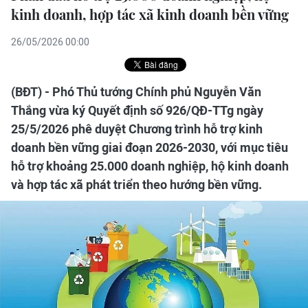
kinh doanh, hợp tác xã kinh doanh bền vững
26/05/2026 00:00
(BĐT) - Phó Thủ tướng Chính phủ Nguyễn Văn
Thắng vừa ký Quyết định số 926/QĐ-TTg ngày
25/5/2026 phê duyệt Chương trình hỗ trợ kinh
doanh bền vững giai đoạn 2026-2030, với mục tiêu
hỗ trợ khoảng 25.000 doanh nghiệp, hộ kinh doanh
và hợp tác xã phát triển theo hướng bền vững.