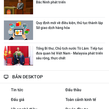
Bắc Ninh phát triển
Quy định mới về điều kiện, thủ tục thành lập
Sở giao dịch hàng hóa
Tổng Bí thư, Chủ tịch nước Tô Lâm: Tiếp tục
đưa quan hệ Việt Nam - Malaysia phát triển
sâu rộng, thực chất
BẢN DESKTOP
Tin tức
Đấu thầu
Đấu giá
Toàn cảnh kinh tế