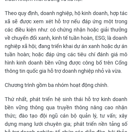
Theo quy định, doanh nghiệp, hộ kinh doanh, hợp tác
xã sẽ được xem xét hỗ trợ nếu đáp ứng một trong
các điều kiện như: có chứng nhận hoặc giải thưởng
về chuyển đổi xanh, kinh tế tuần hoàn, ESG; là doanh
nghiệp xã hội; đang triển khai dự án xanh hoặc dự án
tuần hoàn; hoặc đáp ứng các tiêu chí đánh giá mô
hình kinh doanh bền vững được công bố trên Cổng
thông tin quốc gia hỗ trợ doanh nghiệp nhỏ và vừa.
Chương trình gồm ba nhóm hoạt động chính.
Thứ nhất, phát triển hệ sinh thái hỗ trợ kinh doanh
bền vững thông qua truyền thông nâng cao nhận
thức; đào tạo đội ngũ cán bộ quản lý, tư vấn; xây
dựng mạng lưới chuyên gia; phát triển nền tảng số