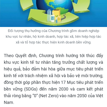
Đối tượng thụ hưởng của Chương trình gồm doanh nghiệp
khu vực tư nhân, hộ kinh doanh, hợp tác xã, liên hiệp hợp tác
xã và tổ hợp tác thực hiện kinh doanh bền vững.
Theo Quyết định, Chương trình hướng tới thúc đẩy
khu vực kinh tế tư nhân tăng trưởng chất lượng và
hiệu quả, bảo đảm hài hòa giữa mục tiêu phát triển
kinh tế với trách nhiệm xã hội và bảo vệ môi trường;
đồng thời góp phần thực hiện 17 Mục tiêu phát triển
bền vững (SDGs) đến năm 2030 và cam kết phát
thải ròng bằng “0” (Net Zero) vào năm 2050 của Việt
Nam.