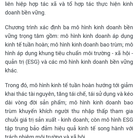
liên hiệp hợp tác xã và tổ hợp tác thực hiện kinh
doanh bền vững.
Chương trình xác định ba mô hình kinh doanh bền
vững trọng tâm gồm: mô hình kinh doanh áp dụng
kinh tế tuần hoàn; mô hình kinh doanh bao trùm; mô
hình áp dụng khung tiêu chuẩn môi trường - xã hội -
quản trị (ESG) và các mô hình kinh doanh bền vững
khác.
Trong đó, mô hình kinh tế tuần hoàn hướng tới giảm
khai thác tài nguyên, tăng tái chế, tái sử dụng và kéo
dài vòng đời sản phẩm; mô hình kinh doanh bao
trùm khuyến khích người thu nhập thấp tham gia
chuỗi giá trị sản xuất - kinh doanh; còn mô hình ESG
tập trung bảo đảm hiệu quả kinh tế song hành với
trách nhiệm môi trường và xã hội.