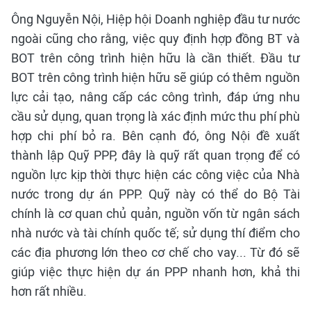
Ông Nguyễn Nội, Hiệp hội Doanh nghiệp đầu tư nước
ngoài cũng cho rằng, việc quy định hợp đồng BT và
BOT trên công trình hiện hữu là cần thiết. Đầu tư
BOT trên công trình hiện hữu sẽ giúp có thêm nguồn
lực cải tạo, nâng cấp các công trình, đáp ứng nhu
cầu sử dụng, quan trọng là xác định mức thu phí phù
hợp chi phí bỏ ra. Bên cạnh đó, ông Nội đề xuất
thành lập Quỹ PPP, đây là quỹ rất quan trọng để có
nguồn lực kịp thời thực hiện các công việc của Nhà
nước trong dự án PPP. Quỹ này có thể do Bộ Tài
chính là cơ quan chủ quản, nguồn vốn từ ngân sách
nhà nước và tài chính quốc tế; sử dụng thí điểm cho
các địa phương lớn theo cơ chế cho vay... Từ đó sẽ
giúp việc thực hiện dự án PPP nhanh hơn, khả thi
hơn rất nhiều.