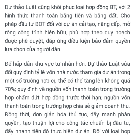
Dự thảo Luật cũng khôi phục loại hợp đồng BT, với 2
hình thức thanh toán bằng tiền và bằng đất. Cho
phép đầu tư BOT đối với dự án cải tạo, nâng cấp, mở
rộng công trình hiện hữu, phù hợp theo quy hoạch
được phê duyệt, đáp ứng điều kiện bảo đảm quyền
lựa chọn của người dân.
Để hấp dẫn khu vực tư nhân hơn, Dự thảo Luật sửa
đổi quy định tỷ lệ vốn nhà nước tham gia dự án trong
một số trường hợp cụ thể có thể tăng lên không quá
70%; quy định về nguồn vốn thanh toán trong trường
hợp chấm dứt hợp đồng trước thời hạn; nguồn vốn
thanh toán trong trường hợp chia sẻ giảm doanh thu.
Đồng thời, đơn giản hóa thủ tục, đẩy mạnh phân
quyền, tạo thuận lợi cho công tác chuẩn bị đầu tư,
đẩy nhanh tiến độ thực hiện dự án. Đối với loại hợp