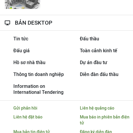
BẢN DESKTOP
Tin tức
Đấu thầu
Đấu giá
Toàn cảnh kinh tế
Hồ sơ nhà thầu
Dự án đầu tư
Thông tin doanh nghiệp
Diễn đàn đấu thầu
Information on
International Tendering
Gửi phản hồi
Liên hệ quảng cáo
Liên hệ đặt báo
Mua báo in phiên bản điện
tử
Mua bản tin điện tử
Đăng ký diễn đàn