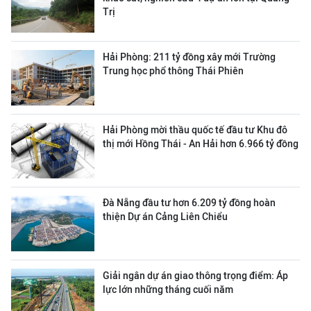
Trị
Hải Phòng: 211 tỷ đồng xây mới Trường
Trung học phổ thông Thái Phiên
Hải Phòng mời thầu quốc tế đầu tư Khu đô
thị mới Hồng Thái - An Hải hơn 6.966 tỷ đồng
Đà Nẵng đầu tư hơn 6.209 tỷ đồng hoàn
thiện Dự án Cảng Liên Chiểu
Giải ngân dự án giao thông trọng điểm: Áp
lực lớn những tháng cuối năm