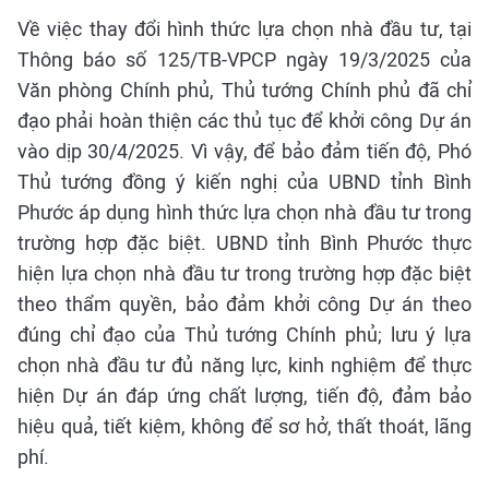
Về việc thay đổi hình thức lựa chọn nhà đầu tư, tại
Thông báo số 125/TB-VPCP ngày 19/3/2025 của
Văn phòng Chính phủ, Thủ tướng Chính phủ đã chỉ
đạo phải hoàn thiện các thủ tục để khởi công Dự án
vào dịp 30/4/2025. Vì vậy, để bảo đảm tiến độ, Phó
Thủ tướng đồng ý kiến nghị của UBND tỉnh Bình
Phước áp dụng hình thức lựa chọn nhà đầu tư trong
trường hợp đặc biệt. UBND tỉnh Bình Phước thực
hiện lựa chọn nhà đầu tư trong trường hợp đặc biệt
theo thẩm quyền, bảo đảm khởi công Dự án theo
đúng chỉ đạo của Thủ tướng Chính phủ; lưu ý lựa
chọn nhà đầu tư đủ năng lực, kinh nghiệm để thực
hiện Dự án đáp ứng chất lượng, tiến độ, đảm bảo
hiệu quả, tiết kiệm, không để sơ hở, thất thoát, lãng
phí.