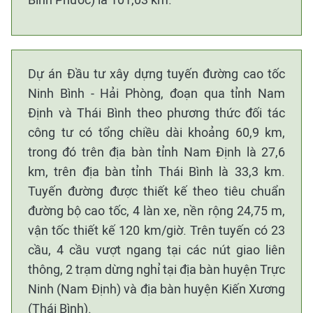
Dự án Đầu tư xây dựng tuyến đường cao tốc
Ninh Bình - Hải Phòng, đoạn qua tỉnh Nam
Định và Thái Bình theo phương thức đối tác
công tư có tổng chiều dài khoảng 60,9 km,
trong đó trên địa bàn tỉnh Nam Định là 27,6
km, trên địa bàn tỉnh Thái Bình là 33,3 km.
Tuyến đường được thiết kế theo tiêu chuẩn
đường bộ cao tốc, 4 làn xe, nền rộng 24,75 m,
vận tốc thiết kế 120 km/giờ. Trên tuyến có 23
cầu, 4 cầu vượt ngang tại các nút giao liên
thông, 2 trạm dừng nghỉ tại địa bàn huyện Trực
Ninh (Nam Định) và địa bàn huyện Kiến Xương
(Thái Bình).