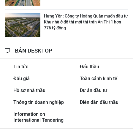
Hưng Yên: Công ty Hoàng Quân muốn đầu tư
Khu nhà ở đô thị mới thị trấn Ân Thi 1 hơn
776 tỷ đồng
BẢN DESKTOP
Tin tức
Đấu thầu
Đấu giá
Toàn cảnh kinh tế
Hồ sơ nhà thầu
Dự án đầu tư
Thông tin doanh nghiệp
Diễn đàn đấu thầu
Information on
International Tendering