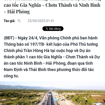
cao tốc Gia Nghĩa - Chơn Thành và Ninh Bình
- Hải Phòng
Tác giả:
TL
25/04/2025 01:41
(BĐT) - Ngày 24/4, Văn phòng Chính phủ ban hành
Thông báo số 197/TB- kết luận của Phó Thủ tướng
Chính phủ Trần Hồng Hà tại cuộc họp về Dự án
thành phần 1 cao tốc Gia Nghĩa - Chơn Thành và Dự
án cao tốc Ninh Bình - Hải Phòng, đoạn qua tỉnh
Nam Định và Thái Bình theo phương thức đối tác
công tư.