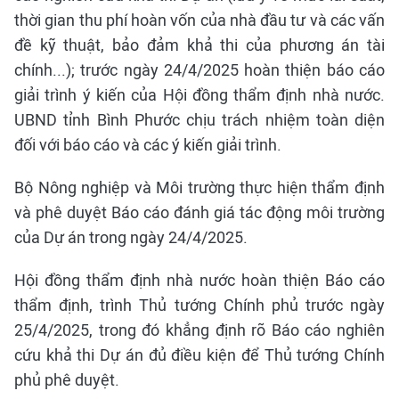
thời gian thu phí hoàn vốn của nhà đầu tư và các vấn
đề kỹ thuật, bảo đảm khả thi của phương án tài
chính...); trước ngày 24/4/2025 hoàn thiện báo cáo
giải trình ý kiến của Hội đồng thẩm định nhà nước.
UBND tỉnh Bình Phước chịu trách nhiệm toàn diện
đối với báo cáo và các ý kiến giải trình.
Bộ Nông nghiệp và Môi trường thực hiện thẩm định
và phê duyệt Báo cáo đánh giá tác động môi trường
của Dự án trong ngày 24/4/2025.
Hội đồng thẩm định nhà nước hoàn thiện Báo cáo
thẩm định, trình Thủ tướng Chính phủ trước ngày
25/4/2025, trong đó khẳng định rõ Báo cáo nghiên
cứu khả thi Dự án đủ điều kiện để Thủ tướng Chính
phủ phê duyệt.