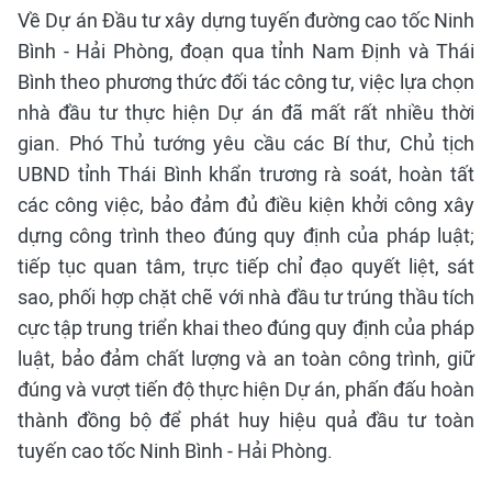
Về Dự án Đầu tư xây dựng tuyến đường cao tốc Ninh
Bình - Hải Phòng, đoạn qua tỉnh Nam Định và Thái
Bình theo phương thức đối tác công tư, việc lựa chọn
nhà đầu tư thực hiện Dự án đã mất rất nhiều thời
gian. Phó Thủ tướng yêu cầu các Bí thư, Chủ tịch
UBND tỉnh Thái Bình khẩn trương rà soát, hoàn tất
các công việc, bảo đảm đủ điều kiện khởi công xây
dựng công trình theo đúng quy định của pháp luật;
tiếp tục quan tâm, trực tiếp chỉ đạo quyết liệt, sát
sao, phối hợp chặt chẽ với nhà đầu tư trúng thầu tích
cực tập trung triển khai theo đúng quy định của pháp
luật, bảo đảm chất lượng và an toàn công trình, giữ
đúng và vượt tiến độ thực hiện Dự án, phấn đấu hoàn
thành đồng bộ để phát huy hiệu quả đầu tư toàn
tuyến cao tốc Ninh Bình - Hải Phòng.