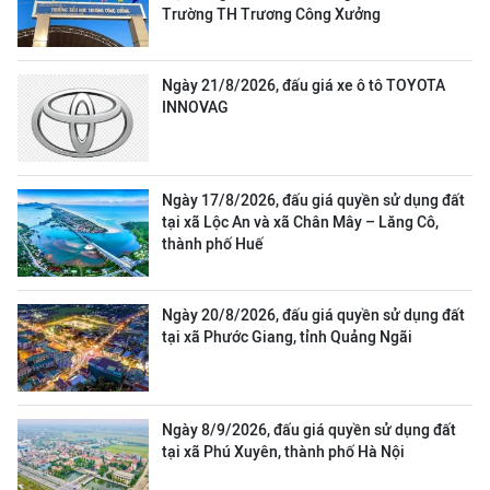
Trường TH Trương Công Xưởng
Ngày 21/8/2026, đấu giá xe ô tô TOYOTA
INNOVAG
Ngày 17/8/2026, đấu giá quyền sử dụng đất
tại xã Lộc An và xã Chân Mây – Lăng Cô,
thành phố Huế
Ngày 20/8/2026, đấu giá quyền sử dụng đất
tại xã Phước Giang, tỉnh Quảng Ngãi
Ngày 8/9/2026, đấu giá quyền sử dụng đất
tại xã Phú Xuyên, thành phố Hà Nội