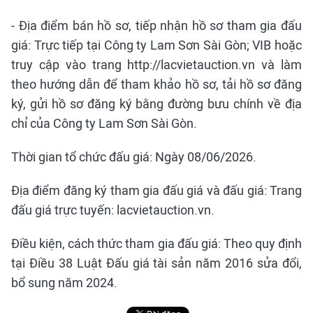
- Địa điểm bán hồ sơ, tiếp nhận hồ sơ tham gia đấu
giá: Trực tiếp tại Công ty Lam Sơn Sài Gòn; VIB hoặc
truy cập vào trang http://lacvietauction.vn và làm
theo hướng dẫn để tham khảo hồ sơ, tải hồ sơ đăng
ký, gửi hồ sơ đăng ký bằng đường bưu chính về địa
chỉ của Công ty Lam Sơn Sài Gòn.
Thời gian tổ chức đấu giá: Ngày 08/06/2026.
Địa điểm đăng ký tham gia đấu giá và đấu giá: Trang
đấu giá trực tuyến: lacvietauction.vn.
Điều kiện, cách thức tham gia đấu giá: Theo quy định
tại Điều 38 Luật Đấu giá tài sản năm 2016 sửa đổi,
bổ sung năm 2024.