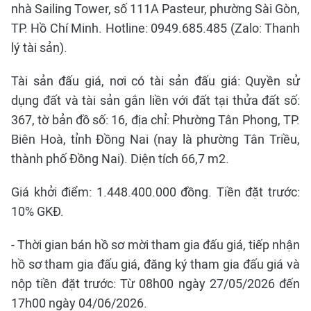
nhà Sailing Tower, số 111A Pasteur, phường Sài Gòn,
TP. Hồ Chí Minh. Hotline: 0949.685.485 (Zalo: Thanh
lý tài sản).
Tài sản đấu giá, nơi có tài sản đấu giá: Quyền sử
dụng đất và tài sản gắn liền với đất tại thửa đất số:
367, tờ bản đồ số: 16, địa chỉ: Phường Tân Phong, TP.
Biên Hoà, tỉnh Đồng Nai (nay là phường Tân Triều,
thành phố Đồng Nai). Diện tích 66,7 m2.
Giá khởi điểm: 1.448.400.000 đồng. Tiền đặt trước:
10% GKĐ.
- Thời gian bán hồ sơ mời tham gia đấu giá, tiếp nhận
hồ sơ tham gia đấu giá, đăng ký tham gia đấu giá và
nộp tiền đặt trước: Từ 08h00 ngày 27/05/2026 đến
17h00 ngày 04/06/2026.