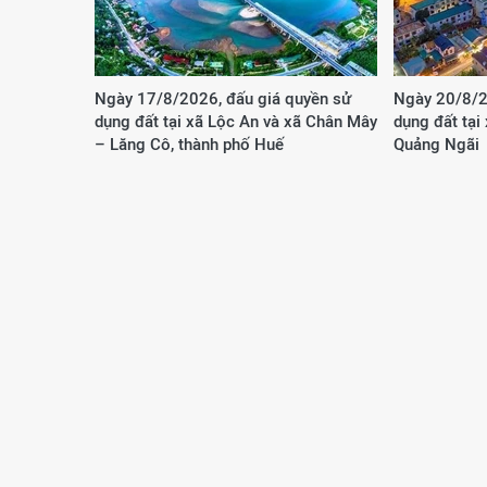
Ngày 17/8/2026, đấu giá quyền sử
Ngày 20/8/2
dụng đất tại xã Lộc An và xã Chân Mây
dụng đất tại
– Lăng Cô, thành phố Huế
Quảng Ngãi