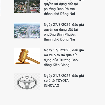
quyền sử dụng đất tại
phường Bình Phước,
thành phố Đồng Nai
Ngày 27/8/2026, đấu giá
quyền sử dụng đất tại
phường Bình Phước,
thành phố Đồng Nai
Ngày 17/8/2026, đấu giá
44 xe ô tô đã qua sử
dụng của Trường Cao
đẳng Kiên Giang
Ngày 21/8/2026, đấu giá
xe ô tô TOYOTA
INNOVAG