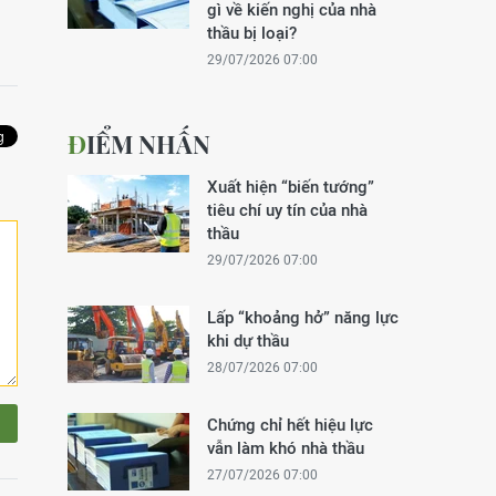
gì về kiến nghị của nhà
thầu bị loại?
29/07/2026 07:00
ĐIỂM NHẤN
Xuất hiện “biến tướng”
tiêu chí uy tín của nhà
thầu
29/07/2026 07:00
Lấp “khoảng hở” năng lực
khi dự thầu
28/07/2026 07:00
Chứng chỉ hết hiệu lực
vẫn làm khó nhà thầu
27/07/2026 07:00