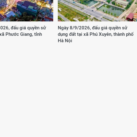
026, đấu giá quyền sử
Ngày 8/9/2026, đấu giá quyền sử
 xã Phước Giang, tỉnh
dụng đất tại xã Phú Xuyên, thành phố
Hà Nội