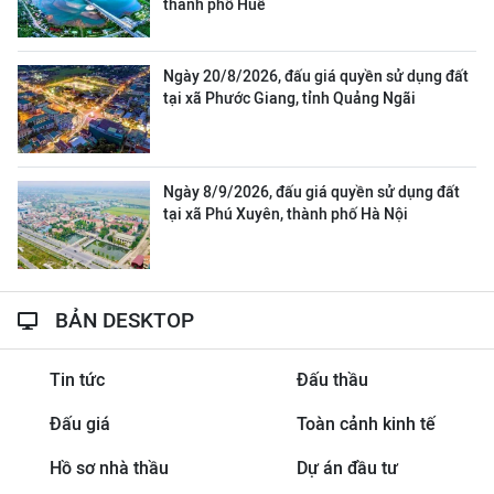
thành phố Huế
Ngày 20/8/2026, đấu giá quyền sử dụng đất
tại xã Phước Giang, tỉnh Quảng Ngãi
Ngày 8/9/2026, đấu giá quyền sử dụng đất
tại xã Phú Xuyên, thành phố Hà Nội
BẢN DESKTOP
Tin tức
Đấu thầu
Đấu giá
Toàn cảnh kinh tế
Hồ sơ nhà thầu
Dự án đầu tư