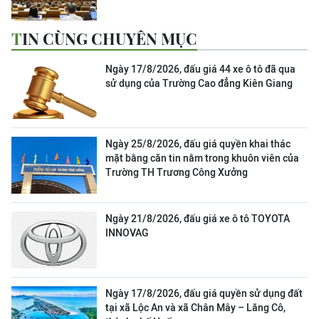
TIN CÙNG CHUYÊN MỤC
Ngày 17/8/2026, đấu giá 44 xe ô tô đã qua
sử dụng của Trường Cao đẳng Kiên Giang
Ngày 25/8/2026, đấu giá quyền khai thác
mặt bằng căn tin nằm trong khuôn viên của
Trường TH Trương Công Xưởng
Ngày 21/8/2026, đấu giá xe ô tô TOYOTA
INNOVAG
Ngày 17/8/2026, đấu giá quyền sử dụng đất
tại xã Lộc An và xã Chân Mây – Lăng Cô,