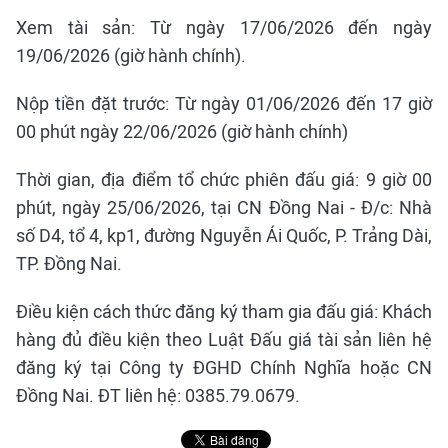
Xem tài sản: Từ ngày 17/06/2026 đến ngày
19/06/2026 (giờ hành chính).
Nộp tiền đặt trước: Từ ngày 01/06/2026 đến 17 giờ
00 phút ngày 22/06/2026 (giờ hành chính)
Thời gian, địa điểm tổ chức phiên đấu giá: 9 giờ 00
phút, ngày 25/06/2026, tại CN Đồng Nai - Đ/c: Nhà
số D4, tổ 4, kp1, đường Nguyễn Ái Quốc, P. Trảng Dài,
TP. Đồng Nai.
Điều kiện cách thức đăng ký tham gia đấu giá: Khách
hàng đủ điều kiện theo Luật Đấu giá tài sản liên hệ
đăng ký tại Công ty ĐGHD Chính Nghĩa hoặc CN
Đồng Nai. ĐT liên hệ: 0385.79.0679.