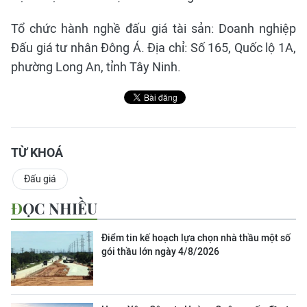
Tổ chức hành nghề đấu giá tài sản: Doanh nghiệp
Đấu giá tư nhân Đông Á. Địa chỉ: Số 165, Quốc lộ 1A,
phường Long An, tỉnh Tây Ninh.
TỪ KHOÁ
Đấu giá
ĐỌC NHIỀU
Điểm tin kế hoạch lựa chọn nhà thầu một số
gói thầu lớn ngày 4/8/2026