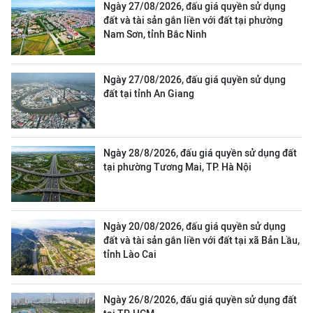
Ngày 27/08/2026, đấu giá quyền sử dụng
đất và tài sản gắn liền với đất tại phường
Nam Sơn, tỉnh Bắc Ninh
Ngày 27/08/2026, đấu giá quyền sử dụng
đất tại tỉnh An Giang
Ngày 28/8/2026, đấu giá quyền sử dụng đất
tại phường Tương Mai, TP. Hà Nội
Ngày 20/08/2026, đấu giá quyền sử dụng
đất và tài sản gắn liền với đất tại xã Bản Lầu,
tỉnh Lào Cai
Ngày 26/8/2026, đấu giá quyền sử dụng đất