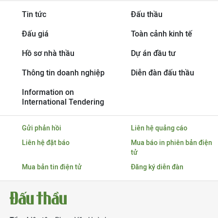
Tin tức
Đấu thầu
Đấu giá
Toàn cảnh kinh tế
Hồ sơ nhà thầu
Dự án đầu tư
Thông tin doanh nghiệp
Diễn đàn đấu thầu
Information on
International Tendering
Gửi phản hồi
Liên hệ quảng cáo
Liên hệ đặt báo
Mua báo in phiên bản điện
tử
Mua bản tin điện tử
Đăng ký diễn đàn