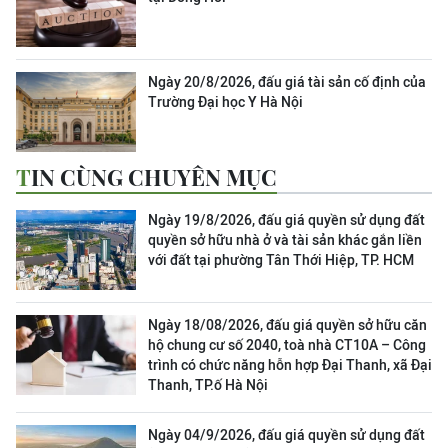
Ngày 20/8/2026, đấu giá tài sản cố định của
Trường Đại học Y Hà Nội
TIN CÙNG CHUYÊN MỤC
Ngày 19/8/2026, đấu giá quyền sử dụng đất
quyền sở hữu nhà ở và tài sản khác gắn liền
với đất tại phường Tân Thới Hiệp, TP. HCM
Ngày 18/08/2026, đấu giá quyền sở hữu căn
hộ chung cư số 2040, toà nhà CT10A – Công
trình có chức năng hỗn hợp Đại Thanh, xã Đại
Thanh, TP.ố Hà Nội
Ngày 04/9/2026, đấu giá quyền sử dụng đất