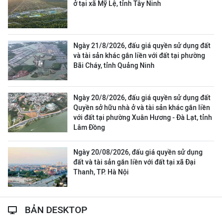
ở tại xã Mỹ Lệ, tỉnh Tây Ninh
Ngày 21/8/2026, đấu giá quyền sử dụng đất
và tài sản khác gắn liền với đất tại phường
Bãi Cháy, tỉnh Quảng Ninh
Ngày 20/8/2026, đấu giá quyền sử dụng đất
Quyền sở hữu nhà ở và tài sản khác gắn liền
với đất tại phường Xuân Hương - Đà Lạt, tỉnh
Lâm Đồng
Ngày 20/08/2026, đấu giá quyền sử dụng
đất và tài sản gắn liền với đất tại xã Đại
Thanh, TP. Hà Nội
BẢN DESKTOP