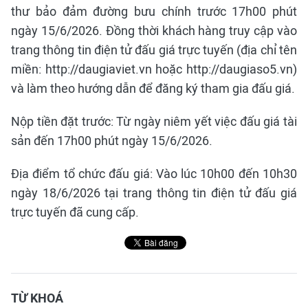
thư bảo đảm đường bưu chính trước 17h00 phút
ngày 15/6/2026. Đồng thời khách hàng truy cập vào
trang thông tin điện tử đấu giá trực tuyến (địa chỉ tên
miền: http://daugiaviet.vn hoặc http://daugiaso5.vn)
và làm theo hướng dẫn để đăng ký tham gia đấu giá.
Nộp tiền đặt trước: Từ ngày niêm yết việc đấu giá tài
sản đến 17h00 phút ngày 15/6/2026.
Địa điểm tổ chức đấu giá: Vào lúc 10h00 đến 10h30
ngày 18/6/2026 tại trang thông tin điện tử đấu giá
trực tuyến đã cung cấp.
TỪ KHOÁ