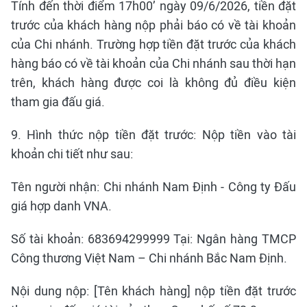
Tính đến thời điểm 17h00’ ngày 09/6/2026, tiền đặt
trước của khách hàng nộp phải báo có về tài khoản
của Chi nhánh. Trường hợp tiền đặt trước của khách
hàng báo có về tài khoản của Chi nhánh sau thời hạn
trên, khách hàng được coi là không đủ điều kiện
tham gia đấu giá.
9. Hình thức nộp tiền đặt trước: Nộp tiền vào tài
khoản chi tiết như sau:
Tên người nhận: Chi nhánh Nam Định - Công ty Đấu
giá hợp danh VNA.
Số tài khoản: 683694299999 Tại: Ngân hàng TMCP
Công thương Việt Nam – Chi nhánh Bắc Nam Định.
Nội dung nộp: [Tên khách hàng] nộp tiền đặt trước