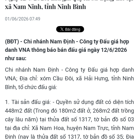
xã Nam Ninh, tỉnh Ninh Bình
01/06/2026 07:49
(BĐT) - Chi nhánh Nam Định - Công ty Đấu giá hợp
danh VNA thông báo bán đấu giá ngày 12/6/2026
như sau:
Chi nhánh Nam Định - Công ty Đấu giá hợp danh
VNA; Địa chỉ: xóm Cầu Đôi, xã Hải Hưng, tỉnh Ninh
Bình, tổ chức đấu giá:
1. Tài sản đấu giá: - Quyền sử dụng đất có diện tích
448m2 đất (Trong đó 180m2 đất ở, 268m2 đất trồng
cây lâu năm) tại thửa đất số 1317, tờ bản đồ số 03
tại địa chỉ: Xã Nam Hoa, huyện Nam Trực, tỉnh Nam
Định (nay là thửa đất số 1317, tờ bản đồ số 35; Địa