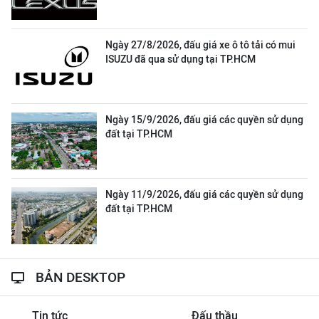
Ngày 27/8/2026, đấu giá xe ô tô tải có mui
ISUZU đã qua sử dụng tại TP.HCM
Ngày 15/9/2026, đấu giá các quyền sử dụng
đất tại TP.HCM
Ngày 11/9/2026, đấu giá các quyền sử dụng
đất tại TP.HCM
BẢN DESKTOP
Tin tức
Đấu thầu