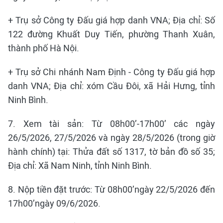
+ Trụ sở Công ty Đấu giá hợp danh VNA; Địa chỉ: Số
122 đường Khuất Duy Tiến, phường Thanh Xuân,
thành phố Hà Nội.
+ Trụ sở Chi nhánh Nam Định - Công ty Đấu giá hợp
danh VNA; Địa chỉ: xóm Cầu Đôi, xã Hải Hưng, tỉnh
Ninh Bình.
7. Xem tài sản: Từ 08h00’-17h00’ các ngày
26/5/2026, 27/5/2026 và ngày 28/5/2026 (trong giờ
hành chính) tại: Thửa đất số 1317, tờ bản đồ số 35;
Địa chỉ: Xã Nam Ninh, tỉnh Ninh Bình.
8. Nộp tiền đặt trước: Từ 08h00’ngày 22/5/2026 đến
17h00’ngày 09/6/2026.