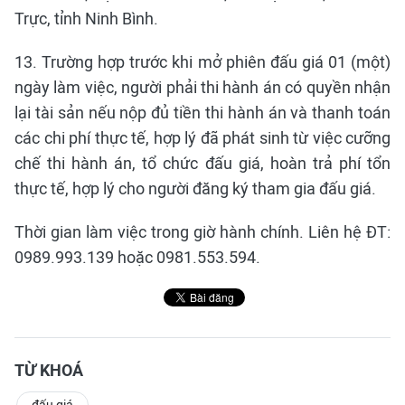
Trực, tỉnh Ninh Bình.
13. Trường hợp trước khi mở phiên đấu giá 01 (một)
ngày làm việc, người phải thi hành án có quyền nhận
lại tài sản nếu nộp đủ tiền thi hành án và thanh toán
các chi phí thực tế, hợp lý đã phát sinh từ việc cưỡng
chế thi hành án, tổ chức đấu giá, hoàn trả phí tổn
thực tế, hợp lý cho người đăng ký tham gia đấu giá.
Thời gian làm việc trong giờ hành chính. Liên hệ ĐT:
0989.993.139 hoặc 0981.553.594.
TỪ KHOÁ