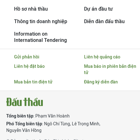
Hồ sơ nhà thầu
Dự án đầu tư
Thông tin doanh nghiệp
Diễn đàn đấu thầu
Information on
International Tendering
Gửi phản hồi
Liên hệ quảng cáo
Liên hệ đặt báo
Mua báo in phiên bản điện
tử
Mua bản tin điện tử
Đăng ký diễn đàn
Tổng biên tập
: Phạm Văn Hoành
Phó Tổng biên tập
:
Ngô Chí Tùng
,
Lê Trọng Minh
,
Nguyễn Văn Hồng