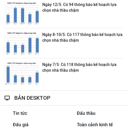
Ngày 12/5: Có 94 thông báo kế hoạch lựa
chọn nhà thầu chậm
Ngày 8-10/5: Có 117 thông báo kế hoạch lựa
chọn nhà thầu chậm
Ngày 7/5: Có 118 thông báo kế hoạch lựa
chọn nhà thầu chậm
BẢN DESKTOP
Tin tức
Đấu thầu
Đấu giá
Toàn cảnh kinh tế