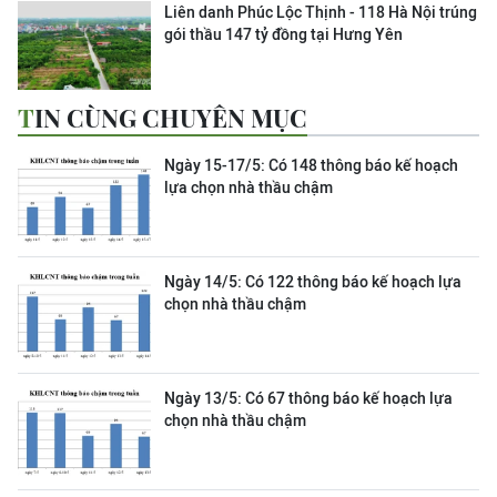
Liên danh Phúc Lộc Thịnh - 118 Hà Nội trúng
gói thầu 147 tỷ đồng tại Hưng Yên
TIN CÙNG CHUYÊN MỤC
Ngày 15-17/5: Có 148 thông báo kế hoạch
lựa chọn nhà thầu chậm
Ngày 14/5: Có 122 thông báo kế hoạch lựa
chọn nhà thầu chậm
Ngày 13/5: Có 67 thông báo kế hoạch lựa
chọn nhà thầu chậm