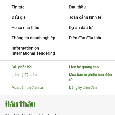
Tin tức
Đấu thầu
Đấu giá
Toàn cảnh kinh tế
Hồ sơ nhà thầu
Dự án đầu tư
Thông tin doanh nghiệp
Diễn đàn đấu thầu
Information on
International Tendering
Gửi phản hồi
Liên hệ quảng cáo
Liên hệ đặt báo
Mua báo in phiên bản điện
tử
Mua bản tin điện tử
Đăng ký diễn đàn