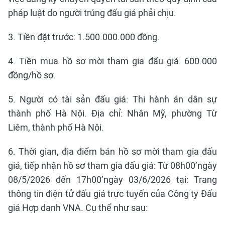
pháp luật do người trúng đấu giá phải chịu.
3. Tiền đặt trước: 1.500.000.000 đồng.
4. Tiền mua hồ sơ mời tham gia đấu giá: 600.000
đồng/hồ sơ.
5. Người có tài sản đấu giá: Thi hành án dân sự
thành phố Hà Nội. Địa chỉ: Nhân Mỹ, phường Từ
Liêm, thành phố Hà Nội.
6. Thời gian, địa điểm bán hồ sơ mời tham gia đấu
giá, tiếp nhận hồ sơ tham gia đấu giá: Từ 08h00’ngày
08/5/2026 đến 17h00’ngày 03/6/2026 tại: Trang
thông tin điện tử đấu giá trực tuyến của Công ty Đấu
giá Hợp danh VNA. Cụ thể như sau: