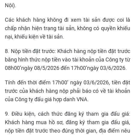
Nội).
Các khách hàng không đi xem tài sản được coi là
chấp nhận hiện trạng tài sản, không có quyền khiếu
nại, khiếu kiện về tài sản.
8. Nộp tiền đặt trước: Khách hàng nộp tiền đặt trước
bằng hình thức nộp tiền vào tài khoản của Công ty từ
08h00’ngày 08/5/2026 đến 17h00’ngày 03/6/2026.
Tính đến thời điểm 17h00’ ngày 03/6/2026, tiền đặt
trước của khách hàng nộp phải báo có về tài khoản
của Công ty đấu giá hợp danh VNA.
9. Điều kiện, cách thức đăng ký tham gia đấu giá:
Khách hàng mua hồ sơ, đăng ký tham gia đấu giá,
nộp tiền đặt trước theo đúng thời gian, địa điểm nêu