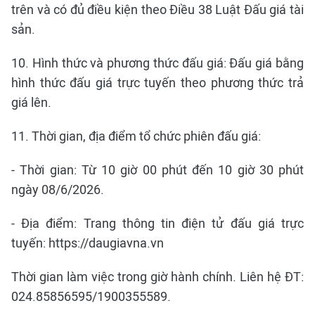
trên và có đủ điều kiện theo Điều 38 Luật Đấu giá tài
sản.
10. Hình thức và phương thức đấu giá: Đấu giá bằng
hình thức đấu giá trực tuyến theo phương thức trả
giá lên.
11. Thời gian, địa điểm tổ chức phiên đấu giá:
- Thời gian: Từ 10 giờ 00 phút đến 10 giờ 30 phút
ngày 08/6/2026.
- Địa điểm: Trang thông tin điện tử đấu giá trực
tuyến: https://daugiavna.vn
Thời gian làm việc trong giờ hành chính. Liên hệ ĐT:
024.85856595/1900355589.