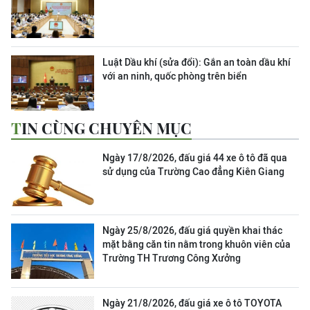
Luật Dầu khí (sửa đổi): Gắn an toàn dầu khí
với an ninh, quốc phòng trên biển
TIN CÙNG CHUYÊN MỤC
Ngày 17/8/2026, đấu giá 44 xe ô tô đã qua
sử dụng của Trường Cao đẳng Kiên Giang
Ngày 25/8/2026, đấu giá quyền khai thác
mặt bằng căn tin nằm trong khuôn viên của
Trường TH Trương Công Xưởng
Ngày 21/8/2026, đấu giá xe ô tô TOYOTA