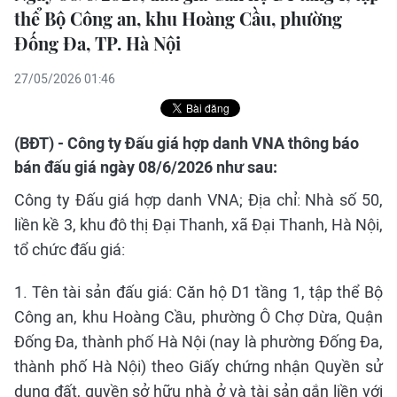
thể Bộ Công an, khu Hoàng Cầu, phường
Đống Đa, TP. Hà Nội
27/05/2026 01:46
(BĐT) - Công ty Đấu giá hợp danh VNA thông báo
bán đấu giá ngày 08/6/2026 như sau:
Công ty Đấu giá hợp danh VNA; Địa chỉ: Nhà số 50,
liền kề 3, khu đô thị Đại Thanh, xã Đại Thanh, Hà Nội,
tổ chức đấu giá:
1. Tên tài sản đấu giá: Căn hộ D1 tầng 1, tập thể Bộ
Công an, khu Hoàng Cầu, phường Ô Chợ Dừa, Quận
Đống Đa, thành phố Hà Nội (nay là phường Đống Đa,
thành phố Hà Nội) theo Giấy chứng nhận Quyền sử
dụng đất, quyền sở hữu nhà ở và tài sản gắn liền với