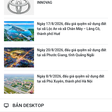
INNOVAG
Ngày 17/8/2026, đấu giá quyền sử dụng đất
tại xã Lộc An và xã Chân Mây – Lăng Cô,
thành phố Huế
Ngày 20/8/2026, đấu giá quyền sử dụng đất
tại xã Phước Giang, tỉnh Quảng Ngãi
Ngày 8/9/2026, đấu giá quyền sử dụng đất
tại xã Phú Xuyên, thành phố Hà Nội
BẢN DESKTOP