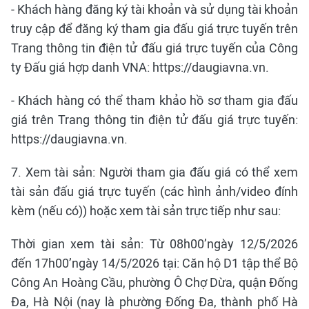
- Khách hàng đăng ký tài khoản và sử dụng tài khoản
truy cập để đăng ký tham gia đấu giá trực tuyến trên
Trang thông tin điện tử đấu giá trực tuyến của Công
ty Đấu giá hợp danh VNA: https://daugiavna.vn.
- Khách hàng có thể tham khảo hồ sơ tham gia đấu
giá trên Trang thông tin điện tử đấu giá trực tuyến:
https://daugiavna.vn.
7. Xem tài sản: Người tham gia đấu giá có thể xem
tài sản đấu giá trực tuyến (các hình ảnh/video đính
kèm (nếu có)) hoặc xem tài sản trực tiếp như sau:
Thời gian xem tài sản: Từ 08h00’ngày 12/5/2026
đến 17h00’ngày 14/5/2026 tại: Căn hộ D1 tập thể Bộ
Công An Hoàng Cầu, phường Ô Chợ Dừa, quận Đống
Đa, Hà Nội (nay là phường Đống Đa, thành phố Hà