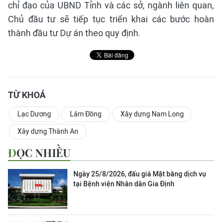
chỉ đạo của UBND Tỉnh và các sở, ngành liên quan,
Chủ đầu tư sẽ tiếp tục triển khai các bước hoàn
thành đầu tư Dự án theo quy định.
TỪ KHOÁ
Lạc Dương
Lâm Đồng
Xây dựng Nam Long
Xây dựng Thành An
ĐỌC NHIỀU
Ngày 25/8/2026, đấu giá Mặt bằng dịch vụ
tại Bệnh viện Nhân dân Gia Định