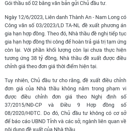
Gói thầu số 02 bằng văn bản gửi Chủ đầu tư.
Ngày 12/6/2023, Liên danh Thành An - Nam Long có
Công văn số 03/2023/LD TA-NL đề xuất phương án
gia hạn hợp đồng. Theo đó, Nhà thầu đề nghị tiếp tục
gia hạn hợp đồng thi công để hoàn trả giá trị tạm ứng
còn lại. Với phần khối lượng còn lại chưa thực hiện
tương ứng 38 tỷ đồng, Nhà thầu đề xuất được điều
chỉnh giá theo đơn giá thời điểm hiện tại.
Tuy nhiên, Chủ đầu tư cho rằng, đề xuất điều chỉnh
đơn giá của Nhà thầu không nằm trong phạm vi
được điều chỉnh đơn giá theo Nghị định số
37/2015/NĐ-CP và Điều 9 Hợp đồng số
08/2020/HĐTC. Do đó, Chủ đầu tư không có cơ sở
để báo cáo UBND Tỉnh và các sở, ngành liên quan về
nội dung đề xuất của Nhà thầu.