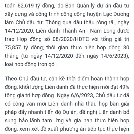
toán 82,619 tỷ đồng, do Ban Quản lý dự án đầu tư
xây dựng và công trình công cộng huyện Lạc Dương
làm Chủ đầu tư. Thông qua đấu thầu rộng rãi, ngày
14/12/2020, Liên danh Thành An - Nam Long được
trao Hợp đồng số 08/2020/HĐTC với tổng giá trị
75,857 tỷ đồng; thời gian thực hiện hợp đồng 30
tháng (từ ngày 14/12/2020 đến ngày 14/6/2023),
loại hợp đồng trọn gói.
Theo Chủ đầu tư, cận kề thời điểm hoàn thành hợp
đồng, khối lượng Liên danh đã thực hiện mới đạt 49%
tổng giá trị hợp đồng. Ngày 6/6/2023, Chủ đầu tư đã
có công văn mời Liên danh nhà thầu họp bàn giải
pháp đẩy nhanh tiến độ Dự án, đề nghị Liên danh bổ
sung bảo lãnh tạm ứng và gia hạn thực hiện hợp
đồng, xem xét đề xuất phương án tiếp tục thực hiện