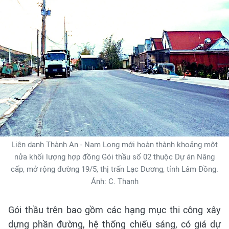
Liên danh Thành An - Nam Long mới hoàn thành khoảng một
nửa khối lượng hợp đồng Gói thầu số 02 thuộc Dự án Nâng
cấp, mở rộng đường 19/5, thị trấn Lạc Dương, tỉnh Lâm Đồng.
Ảnh: C. Thanh
Gói thầu trên bao gồm các hạng mục thi công xây
dựng phần đường, hệ thống chiếu sáng, có giá dự