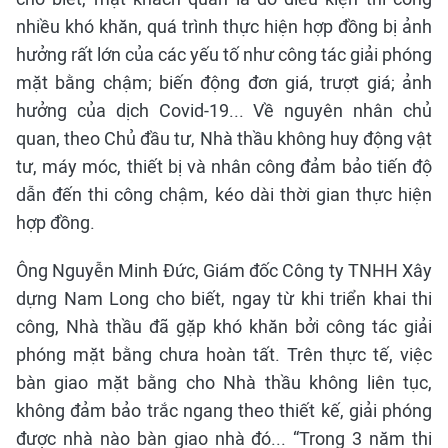
nhiều khó khăn, quá trình thực hiện hợp đồng bị ảnh
hưởng rất lớn của các yếu tố như công tác giải phóng
mặt bằng chậm; biến động đơn giá, trượt giá; ảnh
hưởng của dịch Covid-19... Về nguyên nhân chủ
quan, theo Chủ đầu tư, Nhà thầu không huy động vật
tư, máy móc, thiết bị và nhân công đảm bảo tiến độ
dẫn đến thi công chậm, kéo dài thời gian thực hiện
hợp đồng.
Ông Nguyễn Minh Đức, Giám đốc Công ty TNHH Xây
dựng Nam Long cho biết, ngay từ khi triển khai thi
công, Nhà thầu đã gặp khó khăn bởi công tác giải
phóng mặt bằng chưa hoàn tất. Trên thực tế, việc
bàn giao mặt bằng cho Nhà thầu không liên tục,
không đảm bảo trắc ngang theo thiết kế, giải phóng
được nhà nào bàn giao nhà đó... “Trong 3 năm thi