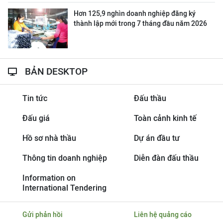
Hơn 125,9 nghìn doanh nghiệp đăng ký
thành lập mới trong 7 tháng đầu năm 2026
BẢN DESKTOP
Tin tức
Đấu thầu
Đấu giá
Toàn cảnh kinh tế
Hồ sơ nhà thầu
Dự án đầu tư
Thông tin doanh nghiệp
Diễn đàn đấu thầu
Information on
International Tendering
Gửi phản hồi
Liên hệ quảng cáo