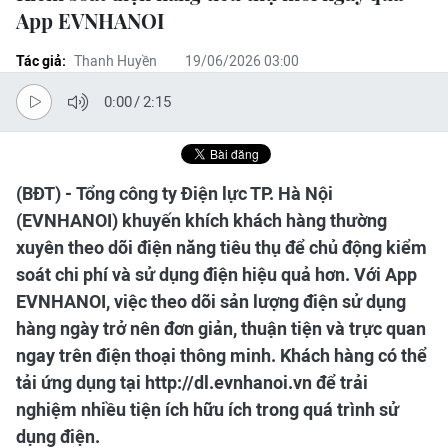
App EVNHANOI
Tác giả:
Thanh Huyền
19/06/2026 03:00
0:00
/
2:15
(BĐT) - Tổng công ty Điện lực TP. Hà Nội
(EVNHANOI) khuyến khích khách hàng thường
xuyên theo dõi điện năng tiêu thụ để chủ động kiểm
soát chi phí và sử dụng điện hiệu quả hơn. Với App
EVNHANOI, việc theo dõi sản lượng điện sử dụng
hàng ngày trở nên đơn giản, thuận tiện và trực quan
ngay trên điện thoại thông minh. Khách hàng có thể
tải ứng dụng tại http://dl.evnhanoi.vn để trải
nghiệm nhiều tiện ích hữu ích trong quá trình sử
dụng điện.