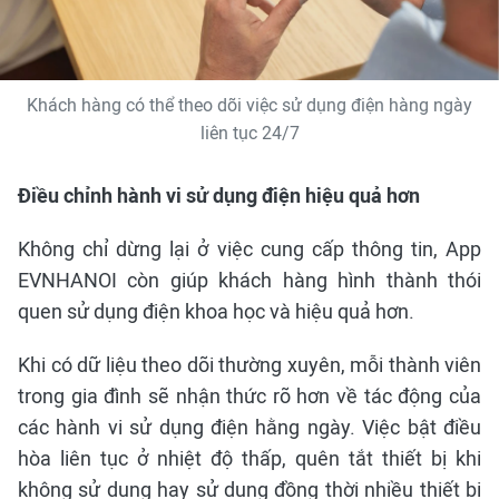
Khách hàng có thể theo dõi việc sử dụng điện hàng ngày
liên tục 24/7
Điều chỉnh hành vi sử dụng điện hiệu quả hơn
Không chỉ dừng lại ở việc cung cấp thông tin, App
EVNHANOI còn giúp khách hàng hình thành thói
quen sử dụng điện khoa học và hiệu quả hơn.
Khi có dữ liệu theo dõi thường xuyên, mỗi thành viên
trong gia đình sẽ nhận thức rõ hơn về tác động của
các hành vi sử dụng điện hằng ngày. Việc bật điều
hòa liên tục ở nhiệt độ thấp, quên tắt thiết bị khi
không sử dụng hay sử dụng đồng thời nhiều thiết bị