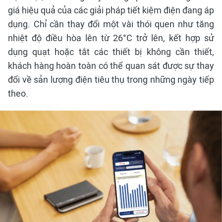
giá hiệu quả của các giải pháp tiết kiệm điện đang áp
dụng. Chỉ cần thay đổi một vài thói quen như tăng
nhiệt độ điều hòa lên từ 26°C trở lên, kết hợp sử
dụng quạt hoặc tắt các thiết bị không cần thiết,
khách hàng hoàn toàn có thể quan sát được sự thay
đổi về sản lượng điện tiêu thụ trong những ngày tiếp
theo.