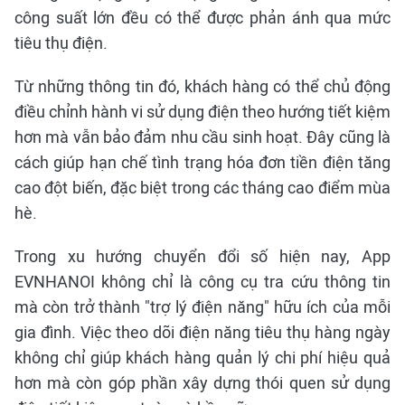
công suất lớn đều có thể được phản ánh qua mức
tiêu thụ điện.
Từ những thông tin đó, khách hàng có thể chủ động
điều chỉnh hành vi sử dụng điện theo hướng tiết kiệm
hơn mà vẫn bảo đảm nhu cầu sinh hoạt. Đây cũng là
cách giúp hạn chế tình trạng hóa đơn tiền điện tăng
cao đột biến, đặc biệt trong các tháng cao điểm mùa
hè.
Trong xu hướng chuyển đổi số hiện nay, App
EVNHANOI không chỉ là công cụ tra cứu thông tin
mà còn trở thành "trợ lý điện năng" hữu ích của mỗi
gia đình. Việc theo dõi điện năng tiêu thụ hàng ngày
không chỉ giúp khách hàng quản lý chi phí hiệu quả
hơn mà còn góp phần xây dựng thói quen sử dụng