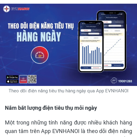
Theo dõi điện năng tiêu thụ hàng ngày qua App EVNHANOI
Nắm bắt lượng điện tiêu thụ mỗi ngày
Một trong những tính năng được nhiều khách hàng
quan tâm trên App EVNHANOI là theo dõi điện năng