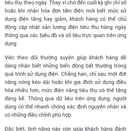
tiêu thụ theo ngày. Thay vì chờ đến cuối kỳ ghi chỉ số
hoặc khi nhận hóa đơn tiền điện mới biết mức sử
dụng điện tăng hay giảm, khách hàng có thể chủ
động cập nhật sản lượng điện tiêu thụ hàng ngày
thông qua các biểu đồ và số liệu trực quan trên ứng
dụng.
Việc theo dõi thường xuyên giúp khách hàng dễ
dàng nhận biết những biến động bất thường trong
quá trình sử dụng điện. Chẳng hạn, chỉ sau một đợt
nắng nóng kéo dài hoặc khi gia đình sử dụng điều
hòa nhiều hơn, mức điện năng tiêu thụ có thể tăng
đáng kể. Thông qua dữ liệu trên ứng dụng, người
dùng có thể nhanh chóng xác định nguyên nhân và
có những điều chỉnh phù hợp.
Đặc biệt, tính năng này còn giúp khách hàng đánh