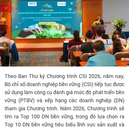
Theo Ban Thư ký Chương trình CSI 2026, năm nay,
Bộ chỉ số doanh nghiệp bền vững (CSI) tiếp tục được
sử dụng làm công cụ đánh giá mức độ phát triển bền
vững (PTBV) và xếp hạng các doanh nghiệp (DN)
tham gia Chương trình. Năm 2026, Chương trình sẽ
tìm ra Top 100 DN bền vững, trong đó lựa chọn ra
Top 10 DN bền vững tiêu biểu lĩnh vực sản xuất và