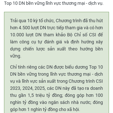
Top 10 DN bền vững lĩnh vực thương mại - dịch vụ.
Trải qua 10 kỳ tổ chức, Chương trình đã thu hút
hơn 4.500 lượt DN trực tiếp tham gia và có hơn
10.000 lượt DN tham khảo Bộ Chỉ số CSI để
làm công cụ tự đánh giá và định hướng xây
dựng chiến lược sản xuất theo hướng bền
vững.
Chỉ tính riêng các DN được biểu dương Top 10
DN bền vững trong lĩnh vực thương mại - dịch
vụ và lĩnh vực sản xuất trong Chương trình CSI
2023, 2024, 2025, các DN này đã tạo ra doanh
thu gần 1,5 triệu tỷ đồng; đóng góp hơn 100
nghìn tỷ đồng vào ngân sách nhà nước; đóng
góp hơn 1 nghìn tỷ đồng cho xã hội.