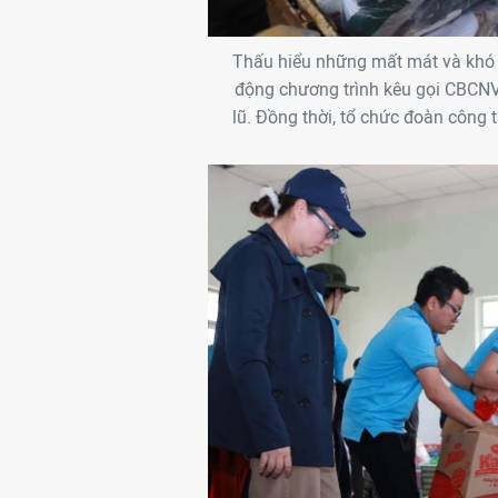
Thấu hiểu những mất mát và khó
động chương trình kêu gọi CBCNV
lũ. Đồng thời, tổ chức đoàn công t