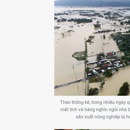
Theo thống kê, trong nhiều ngày q
mất tích và hàng nghìn ngôi nhà b
sản xuất nông nghiệp bị hư