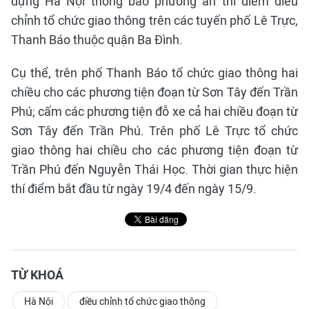
dựng Hà Nội thông báo phương án thí điểm điều
chỉnh tổ chức giao thông trên các tuyến phố Lê Trực,
Thanh Báo thuộc quận Ba Đình.
Cụ thể, trên phố Thanh Báo tổ chức giao thông hai
chiều cho các phương tiện đoạn từ Sơn Tây đến Trần
Phú; cấm các phương tiện đỗ xe cả hai chiều đoạn từ
Sơn Tây đến Trần Phú. Trên phố Lê Trực tổ chức
giao thông hai chiều cho các phương tiện đoạn từ
Trần Phú đến Nguyễn Thái Học. Thời gian thực hiện
thí điểm bắt đầu từ ngày 19/4 đến ngày 15/9.
TỪ KHOÁ
Hà Nội
điều chỉnh tổ chức giao thông