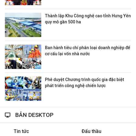
Thành lập Khu Công nghệ cao tỉnh Hưng Yên
quy mô gần 500 ha
Ban hành tiêu chí phân loại doanh nghiệp để
cơ cấu lại vốn nhà nước
Phê duyệt Chương trình quốc gia đặc biệt
phát triển công nghệ chiến lược
BẢN DESKTOP
Tin tức
Đấu thầu