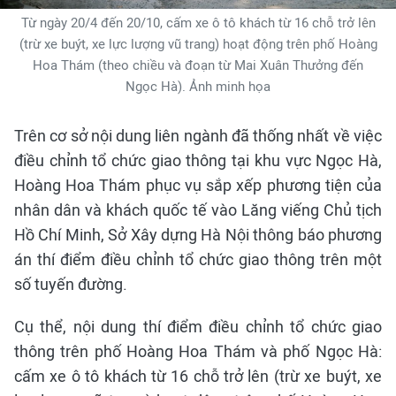
Từ ngày 20/4 đến 20/10, cấm xe ô tô khách từ 16 chỗ trở lên
(trừ xe buýt, xe lực lượng vũ trang) hoạt động trên phố Hoàng
Hoa Thám (theo chiều và đoạn từ Mai Xuân Thưởng đến
Ngọc Hà). Ảnh minh họa
Trên cơ sở nội dung liên ngành đã thống nhất về việc
điều chỉnh tổ chức giao thông tại khu vực Ngọc Hà,
Hoàng Hoa Thám phục vụ sắp xếp phương tiện của
nhân dân và khách quốc tế vào Lăng viếng Chủ tịch
Hồ Chí Minh, Sở Xây dựng Hà Nội thông báo phương
án thí điểm điều chỉnh tổ chức giao thông trên một
số tuyến đường.
Cụ thể, nội dung thí điểm điều chỉnh tổ chức giao
thông trên phố Hoàng Hoa Thám và phố Ngọc Hà:
cấm xe ô tô khách từ 16 chỗ trở lên (trừ xe buýt, xe