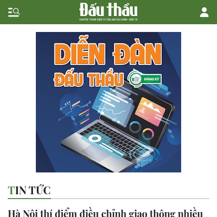
TIN TỨC
Hà Nội thí điểm điều chỉnh giao thông nhiều