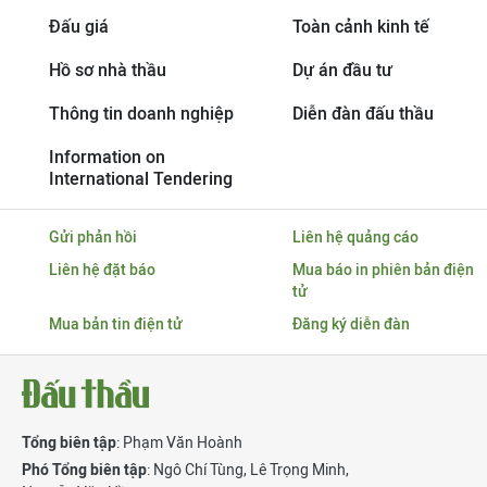
Đấu giá
Toàn cảnh kinh tế
Hồ sơ nhà thầu
Dự án đầu tư
Thông tin doanh nghiệp
Diễn đàn đấu thầu
Information on
International Tendering
Gửi phản hồi
Liên hệ quảng cáo
Liên hệ đặt báo
Mua báo in phiên bản điện
tử
Mua bản tin điện tử
Đăng ký diễn đàn
Tổng biên tập
: Phạm Văn Hoành
Phó Tổng biên tập
:
Ngô Chí Tùng
,
Lê Trọng Minh
,