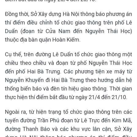
Đồng thời, Sở Xây dựng Hà Nội thông báo phương án
thí điểm điều chỉnh tổ chức giao thông trên phố Lê
Duẩn (đoạn từ Cửa Nam đến Nguyễn Thái Học)
thuộc địa bàn quận Hoàn Kiếm.
Cụ thể, trên đường Lê Duẩn tổ chức giao thông một
chiều theo chiều và đoạn từ phố Nguyễn Thái Học
đến phố Hai Bà Trưng. Các phương tiện xe máy từ
Nguyễn Khuyến đi Hai Bà Trưng theo hướng dẫn hệ
thống biển báo và đèn tín hiệu giao thông. Thời gian
thực hiện thí điểm bắt đầu từ ngày 21/4 đến 21/10.
Ngoài ra, từ hiện trạng tổ chức giao thông trên các
tuyến đường Trần Phú đoạn từ Lê Trực đến Kim Mã,
đường Thanh Báo và các khu vực lân cận, Sở Xây