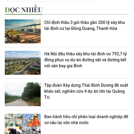
ĐỌC NHIỀU
Chỉ định thầu 3 gói thầu gần 200 tỷ xây khu
tái định cư tại Đông Quang, Thanh Hóa
Hà Nội đấu thầu xây khu tái định cư 792,7 tỷ
đồng phục vụ dự án đường sắt và đường kết
nối sân bay gia Bình
Tập đoàn Xây dựng Thái Bình Dương đề xuất
khảo sát, nghiên cứu 4 dự án lớn tại Quảng
Trị
Ban hành tiêu chí phân loại doanh nghiệp để
cơ cấu lại vốn nhà nước