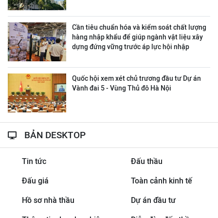
Cần tiêu chuẩn hóa và kiểm soát chất lượng
hàng nhập khẩu để giúp ngành vật liệu xây
dựng đứng vững trước áp lực hội nhập
Quốc hội xem xét chủ trương đầu tư Dự án
Vành đai 5 - Vùng Thủ đô Hà Nội
BẢN DESKTOP
Tin tức
Đấu thầu
Đấu giá
Toàn cảnh kinh tế
Hồ sơ nhà thầu
Dự án đầu tư