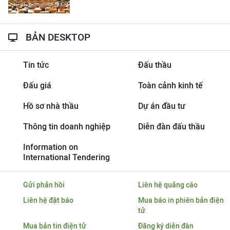
BẢN DESKTOP
Tin tức
Đấu thầu
Đấu giá
Toàn cảnh kinh tế
Hồ sơ nhà thầu
Dự án đầu tư
Thông tin doanh nghiệp
Diễn đàn đấu thầu
Information on
International Tendering
Gửi phản hồi
Liên hệ quảng cáo
Liên hệ đặt báo
Mua báo in phiên bản điện
tử
Mua bản tin điện tử
Đăng ký diễn đàn