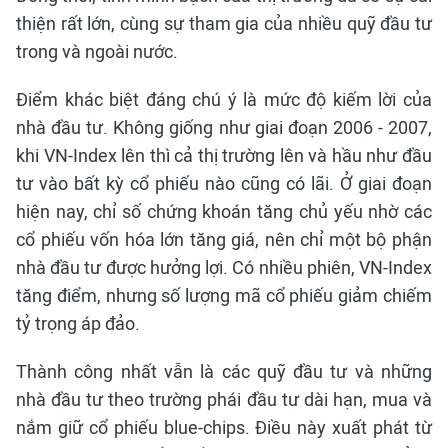
thiện rất lớn, cùng sự tham gia của nhiều quỹ đầu tư
trong và ngoài nước.
Điểm khác biệt đáng chú ý là mức độ kiếm lời của
nhà đầu tư. Không giống như giai đoạn 2006 - 2007,
khi VN-Index lên thì cả thị trường lên và hầu như đầu
tư vào bất kỳ cổ phiếu nào cũng có lãi. Ở giai đoạn
hiện nay, chỉ số chứng khoán tăng chủ yếu nhờ các
cổ phiếu vốn hóa lớn tăng giá, nên chỉ một bộ phận
nhà đầu tư được hưởng lợi. Có nhiều phiên, VN-Index
tăng điểm, nhưng số lượng mã cổ phiếu giảm chiếm
tỷ trọng áp đảo.
Thành công nhất vẫn là các quỹ đầu tư và những
nhà đầu tư theo trường phái đầu tư dài hạn, mua và
nắm giữ cổ phiếu blue-chips. Điều này xuất phát từ