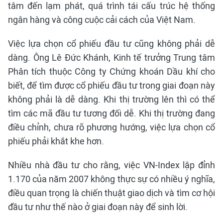
tâm đến lạm phát, quá trình tái cấu trúc hệ thống
ngân hàng và công cuộc cải cách của Việt Nam.
Việc lựa chọn cổ phiếu đầu tư cũng không phải dễ
dàng. Ông Lê Đức Khánh, Kinh tế trưởng Trung tâm
Phân tích thuộc Công ty Chứng khoán Dầu khí cho
biết, để tìm được cổ phiếu đầu tư trong giai đoạn này
không phải là dễ dàng. Khi thị trường lên thì có thể
tìm các mã đầu tư tương đối dễ. Khi thị trường đang
điều chỉnh, chưa rõ phương hướng, việc lựa chọn cổ
phiếu phải khắt khe hơn.
Nhiều nhà đầu tư cho rằng, việc VN-Index lập đỉnh
1.170 của năm 2007 không thực sự có nhiều ý nghĩa,
điều quan trọng là chiến thuật giao dịch và tìm cơ hội
đầu tư như thế nào ở giai đoạn này để sinh lời.