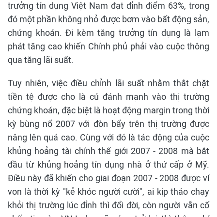
trưởng tín dụng Việt Nam đạt đỉnh điểm 63%, trong
đó một phần không nhỏ được bơm vào bất động sản,
chứng khoán. Đi kèm tăng trưởng tín dụng là lạm
phát tăng cao khiến Chính phủ phải vào cuộc thông
qua tăng lãi suất.
Tuy nhiên, việc điều chỉnh lãi suất nhằm thắt chặt
tiền tệ được cho là cú đánh mạnh vào thị trường
chứng khoán, đặc biệt là hoạt động margin trong thời
kỳ bùng nổ 2007 với đòn bẩy trên thị trường được
nâng lên quá cao. Cùng với đó là tác động của cuộc
khủng hoảng tài chính thế giới 2007 - 2008 mà bắt
đầu từ khủng hoảng tín dụng nhà ở thứ cấp ở Mỹ.
Điều này đã khiến cho giai đoạn 2007 - 2008 được ví
von là thời kỳ "kẻ khóc người cười", ai kịp tháo chạy
khỏi thị trường lúc đỉnh thì đổi đời, còn người vẫn cố